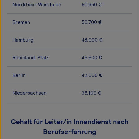
Nordrhein-Westfalen
50.950 €
Bremen
50.700 €
Hamburg
48.000 €
Rheinland-Pfalz
45.600 €
Berlin
42.000 €
Niedersachsen
35.100 €
Gehalt für Leiter/in Innendienst nach
Berufserfahrung