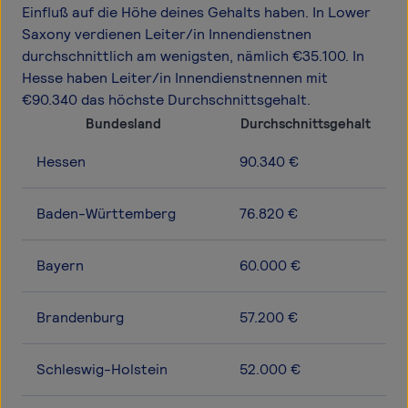
Einfluß auf die Höhe deines Gehalts haben. In Lower
Saxony verdienen Leiter/in Innendienstnen
durchschnittlich am wenigsten, nämlich €35.100. In
Hesse haben Leiter/in Innendienstnennen mit
€90.340 das höchste Durchschnittsgehalt.
Bundesland
Durchschnittsgehalt
Hessen
90.340 €
Baden-Württemberg
76.820 €
Bayern
60.000 €
Brandenburg
57.200 €
Schleswig-Holstein
52.000 €