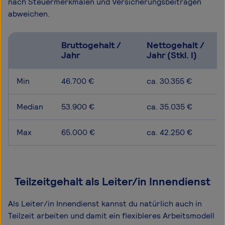
nach Steuermerkmalen und Versicherungsbeiträgen
abweichen.
Bruttogehalt /
Nettogehalt /
Jahr
Jahr (Stkl. I)
Min
46.700 €
ca. 30.355 €
Median
53.900 €
ca. 35.035 €
Max
65.000 €
ca. 42.250 €
Teilzeitgehalt als Leiter/in Innendienst
Als Leiter/in Innendienst kannst du natürlich auch in
Teilzeit arbeiten und damit ein flexibleres Arbeitsmodell