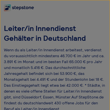
Leiter/in Innendienst
Gehälter in Deutschland
Wenn du als Leiter/in Innendienst arbeitest, verdienst
du voraussichtlich mindestens 46.700 € im Jahr und ca.
3.891 € im Monat und im besten Fall 65.000 € pro Jahr
und monatlich 5.416 €. Das durchschnittliche
Jahresgehalt befindet sich bei 53.900 €, das
Monatsgehalt bei 4.491 € und der Stundenlohn bei 18 €.
Das Einstiegsgehalt liegt etwa bei 42.000 €. * Städte, in
denen es viele offene Stellen für Leiter/in Innendienst
gibt, sind Düsseldorf, Essen, Münster.Auf StepStone.de
findest du deutschlandweit 430 offene Jobs für den
Beruf als Leiter/in Innendienst.