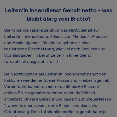
Leiter/in Innendienst Gehalt netto - was
bleibt übrig vom Brutto?
Die folgende Tabelle zeigt dir das Netto­gehalt für
Leiter/in Innendienst auf Basis von Mindest-, Median-
und Maximal­gehalt. Die Werte geben dir eine
realistische Einschätzung, wie viel nach Steuern und
Sozialabgaben im Beruf Leiter/in Innendienst
tatsächlich ausgezahlt wird.
Dein Nettogehalt als Leiter/in Innendienst hängt von
Faktoren wie deiner Steuerklasse und Freibeträgen ab.
Vereinfacht kannst du mit etwa 48 bis 65 Prozent
deines Bruttogehalts rechnen, wenn du Vollzeit
arbeitest. Unsere Berechnung basiert auf Steuerklasse
1, ohne Kirchensteuer, ohne Kinder und dient als
Orientierung. Dein tatsächliches Nettogehalt kann je