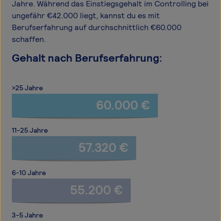
Jahre. Während das Einstiegsgehalt im Controlling bei
ungefähr €42.000 liegt, kannst du es mit
Berufserfahrung auf durchschnittlich €60.000
schaffen.
Gehalt nach Berufserfahrung:
>25 Jahre
60.000 €
11-25 Jahre
57.320 €
6-10 Jahre
55.200 €
3-5 Jahre