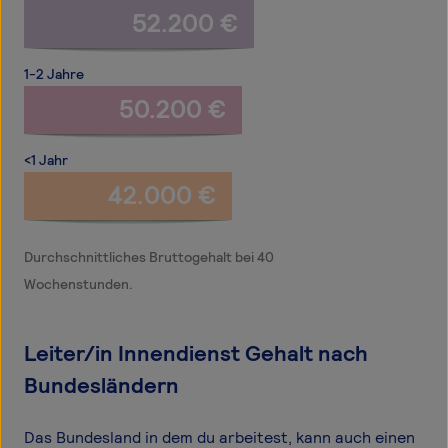
52.200 €
1-2 Jahre
50.200 €
<1 Jahr
42.000 €
Durchschnittliches Bruttogehalt bei 40
Wochenstunden.
Leiter/in Innendienst Gehalt nach
Bundesländern
Das Bundesland in dem du arbeitest, kann auch einen