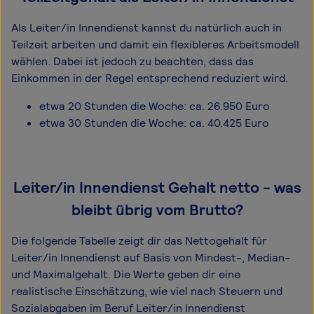
Als Leiter/in Innendienst kannst du natürlich auch in
Teilzeit arbeiten und damit ein flexibleres Arbeitsmodell
wählen. Dabei ist jedoch zu beachten, dass das
Einkommen in der Regel entsprechend reduziert wird.
etwa 20 Stunden die Woche: ca. 26.950 Euro
etwa 30 Stunden die Woche: ca. 40.425 Euro
Leiter/in Innendienst Gehalt netto - was
bleibt übrig vom Brutto?
Die folgende Tabelle zeigt dir das Netto­gehalt für
Leiter/in Innendienst auf Basis von Mindest-, Median-
und Maximal­gehalt. Die Werte geben dir eine
realistische Einschätzung, wie viel nach Steuern und
Sozialabgaben im Beruf Leiter/in Innendienst