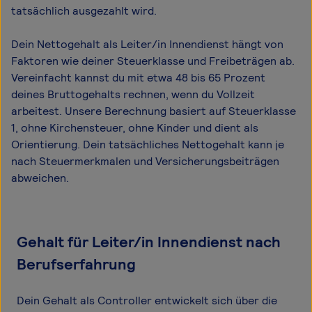
tatsächlich ausgezahlt wird.
Dein Nettogehalt als Leiter/in Innendienst hängt von
Faktoren wie deiner Steuerklasse und Freibeträgen ab.
Vereinfacht kannst du mit etwa 48 bis 65 Prozent
deines Bruttogehalts rechnen, wenn du Vollzeit
arbeitest. Unsere Berechnung basiert auf Steuerklasse
1, ohne Kirchensteuer, ohne Kinder und dient als
Orientierung. Dein tatsächliches Nettogehalt kann je
nach Steuermerkmalen und Versicherungsbeiträgen
abweichen.
Gehalt für Leiter/in Innendienst nach
Berufserfahrung
Dein Gehalt als Controller entwickelt sich über die