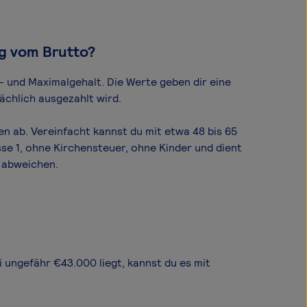
ig vom Brutto?
- und Maximal­gehalt. Die Werte geben dir eine
ächlich ausgezahlt wird.
n ab. Vereinfacht kannst du mit etwa 48 bis 65
se 1, ohne Kirchensteuer, ohne Kinder und dient
 abweichen.
i ungefähr €43.000 liegt, kannst du es mit