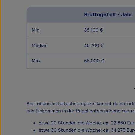
Bruttogehalt / Jahr
Min
38.100 €
Median
45.700 €
Max
55.000 €
Als Lebensmitteltechnologe/in kannst du natürlic
das Einkommen in der Regel entsprechend reduzi
etwa 20 Stunden die Woche: ca. 22.850 Eu
etwa 30 Stunden die Woche: ca. 34.275 Eur