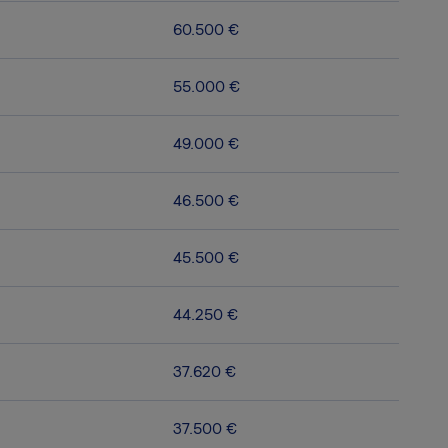
60.500 €
55.000 €
49.000 €
46.500 €
45.500 €
44.250 €
37.620 €
37.500 €