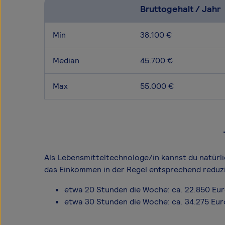
Bruttogehalt / Jahr
Min
38.100 €
Median
45.700 €
Max
55.000 €
Als Lebensmitteltechnologe/in kannst du natürlic
das Einkommen in der Regel entsprechend reduzi
etwa 20 Stunden die Woche: ca. 22.850 Eu
etwa 30 Stunden die Woche: ca. 34.275 Eur