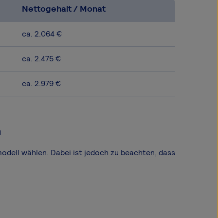
Nettogehalt / Monat
ca. 2.064 €
ca. 2.475 €
ca. 2.979 €
n
modell wählen. Dabei ist jedoch zu beachten, dass