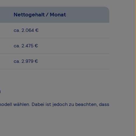
Nettogehalt / Monat
ca. 2.064 €
ca. 2.475 €
ca. 2.979 €
n
modell wählen. Dabei ist jedoch zu beachten, dass