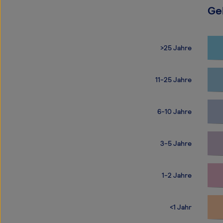
Ge
>25 Jahre
11-25 Jahre
6-10 Jahre
3-5 Jahre
1-2 Jahre
<1 Jahr