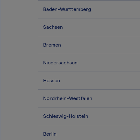
Baden-Württemberg
Sachsen
Bremen
Niedersachsen
Hessen
Nordrhein-Westfalen
Schleswig-Holstein
Berlin