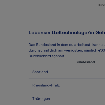
Durc
Lebensmitteltechnologe/in Geh
Das Bundesland in dem du arbeitest, kann a
durchschnittlich am wenigsten, nämlich €3
Durchschnittsgehalt.
Bundesland
Saarland
Rheinland-Pfalz
Thüringen