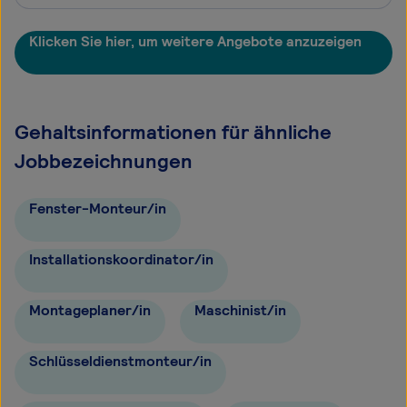
Klicken Sie hier, um weitere Angebote anzuzeigen
Gehaltsinformationen für ähnliche
Jobbezeichnungen
Fenster-Monteur/in
Installationskoordinator/in
Montageplaner/in
Maschinist/in
Schlüsseldienstmonteur/in