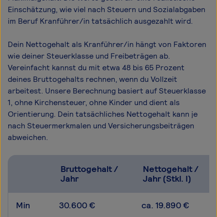
Einschätzung, wie viel nach Steuern und Sozialabgaben
im Beruf Kranführer/in tatsächlich ausgezahlt wird.
Dein Nettogehalt als Kranführer/in hängt von Faktoren
wie deiner Steuerklasse und Freibeträgen ab.
Vereinfacht kannst du mit etwa 48 bis 65 Prozent
deines Bruttogehalts rechnen, wenn du Vollzeit
arbeitest. Unsere Berechnung basiert auf Steuerklasse
1, ohne Kirchensteuer, ohne Kinder und dient als
Orientierung. Dein tatsächliches Nettogehalt kann je
nach Steuermerkmalen und Versicherungsbeiträgen
abweichen.
Bruttogehalt /
Nettogehalt /
Jahr
Jahr (Stkl. I)
Min
30.600 €
ca. 19.890 €