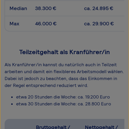
Median
38.300 €
ca. 24.895 €
Max
46.000 €
ca. 29.900 €
Teilzeitgehalt als Kranführer/in
Als Kranführer/in kannst du natürlich auch in Teilzeit
arbeiten und damit ein flexibleres Arbeitsmodell wählen.
Dabei ist jedoch zu beachten, dass das Einkommen in
der Regel entsprechend reduziert wird.
etwa 20 Stunden die Woche: ca. 19.200 Euro
etwa 30 Stunden die Woche: ca. 28.800 Euro
Bruttogehalt /
Nettogehalt /