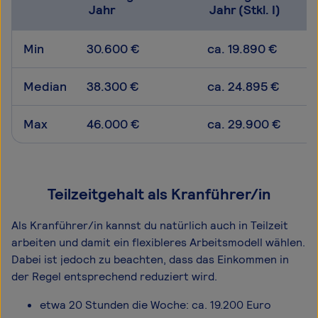
Jahr
Jahr (Stkl. I)
Min
30.600 €
ca. 19.890 €
Median
38.300 €
ca. 24.895 €
Max
46.000 €
ca. 29.900 €
Teilzeitgehalt als Kranführer/in
Als Kranführer/in kannst du natürlich auch in Teilzeit
arbeiten und damit ein flexibleres Arbeitsmodell wählen.
Dabei ist jedoch zu beachten, dass das Einkommen in
der Regel entsprechend reduziert wird.
etwa 20 Stunden die Woche: ca. 19.200 Euro