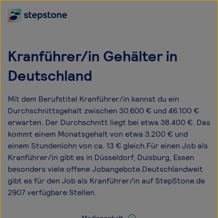
Kranführer/in Gehälter in
Deutschland
Mit dem Berufstitel Kranführer/in kannst du ein
Durchschnittsgehalt zwischen 30.600 € und 46.100 €
erwarten. Der Durchschnitt liegt bei etwa 38.400 €. Das
kommt einem Monatsgehalt von etwa 3.200 € und
einem Stundenlohn von ca. 13 € gleich.Für einen Job als
Kranführer/in gibt es in Düsseldorf, Duisburg, Essen
besonders viele offene Jobangebote.Deutschlandweit
gibt es für den Job als Kranführer/in auf StepStone.de
2907 verfügbare Stellen.