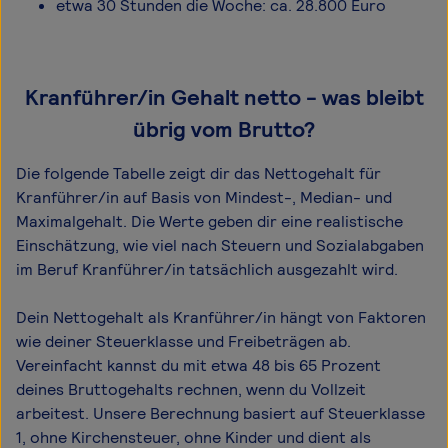
etwa 30 Stunden die Woche: ca. 28.800 Euro
Kranführer/in Gehalt netto - was bleibt
übrig vom Brutto?
Die folgende Tabelle zeigt dir das Netto­gehalt für
Kranführer/in auf Basis von Mindest-, Median- und
Maximal­gehalt. Die Werte geben dir eine realistische
Einschätzung, wie viel nach Steuern und Sozialabgaben
im Beruf Kranführer/in tatsächlich ausgezahlt wird.
Dein Nettogehalt als Kranführer/in hängt von Faktoren
wie deiner Steuerklasse und Freibeträgen ab.
Vereinfacht kannst du mit etwa 48 bis 65 Prozent
deines Bruttogehalts rechnen, wenn du Vollzeit
arbeitest. Unsere Berechnung basiert auf Steuerklasse
1, ohne Kirchensteuer, ohne Kinder und dient als