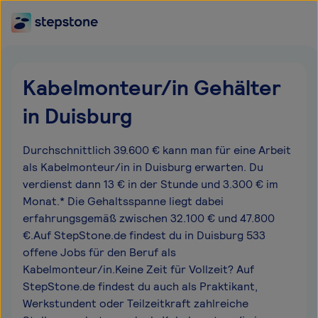
Kabelmonteur/in Gehälter
in Duisburg
Durchschnittlich 39.600 € kann man für eine Arbeit
als Kabelmonteur/in in Duisburg erwarten. Du
verdienst dann 13 € in der Stunde und 3.300 € im
Monat.* Die Gehaltsspanne liegt dabei
erfahrungsgemäß zwischen 32.100 € und 47.800
€.Auf StepStone.de findest du in Duisburg 533
offene Jobs für den Beruf als
Kabelmonteur/in.Keine Zeit für Vollzeit? Auf
StepStone.de findest du auch als Praktikant,
Werkstundent oder Teilzeitkraft zahlreiche