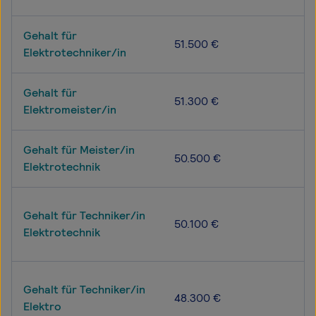
Gehalt für
51.500 €
Elektrotechniker/in
Gehalt für
51.300 €
Elektromeister/in
Gehalt für Meister/in
50.500 €
Elektrotechnik
Gehalt für Techniker/in
50.100 €
Elektrotechnik
Gehalt für Techniker/in
48.300 €
Elektro