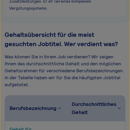
Zusatzleistungen. Er ist Teil eines komplexen
Vergütungssystems.
Gehaltsübersicht für die meist
gesuchten Jobtitel. Wer verdient was?
Was können Sie in Ihrem Job verdienen? Wir zeigen
Ihnen das durchschnittliche Gehalt und den möglichen
Gehaltsrahmen für verschiedene Berufsbezeichnungen.
In der Tabelle haben wir für Sie die häufigsten Jobtitel
aufgelistet.
Durchschnittliches
Berufsbezeichnung
Gehalt
Gehalt für