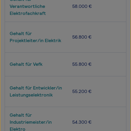
Verantwortliche
58.000 €
Elektrofachkraft
Gehalt für
56.800 €
Projektleiter/in Elektrik
Gehalt für Vefk
55.800 €
Gehalt für Entwickler/in
55.200 €
Leistungselektronik
Gehalt für
Industriemeister/in
54.300 €
Elektro