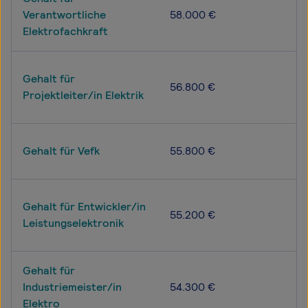
Verantwortliche
58.000 €
Elektrofachkraft
Gehalt für
56.800 €
Projektleiter/in Elektrik
Gehalt für Vefk
55.800 €
Gehalt für Entwickler/in
55.200 €
Leistungselektronik
Gehalt für
Industriemeister/in
54.300 €
Elektro