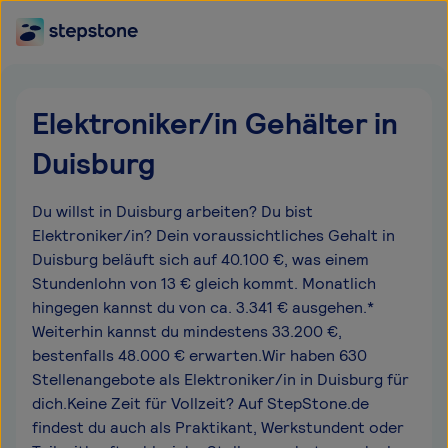
Elektroniker/in Gehälter in
Duisburg
Du willst in Duisburg arbeiten? Du bist
Elektroniker/in? Dein voraussichtliches Gehalt in
Duisburg beläuft sich auf 40.100 €, was einem
Stundenlohn von 13 € gleich kommt. Monatlich
hingegen kannst du von ca. 3.341 € ausgehen.*
Weiterhin kannst du mindestens 33.200 €,
bestenfalls 48.000 € erwarten.Wir haben 630
Stellenangebote als Elektroniker/in in Duisburg für
dich.Keine Zeit für Vollzeit? Auf StepStone.de
findest du auch als Praktikant, Werkstundent oder