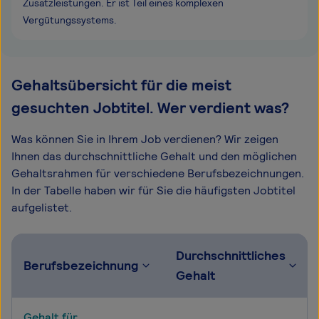
Zusatzleistungen. Er ist Teil eines komplexen
Vergütungssystems.
Gehaltsübersicht für die meist
gesuchten Jobtitel. Wer verdient was?
Was können Sie in Ihrem Job verdienen? Wir zeigen
Ihnen das durchschnittliche Gehalt und den möglichen
Gehaltsrahmen für verschiedene Berufsbezeichnungen.
In der Tabelle haben wir für Sie die häufigsten Jobtitel
aufgelistet.
Durchschnittliches
Berufsbezeichnung
Gehalt
Gehalt für