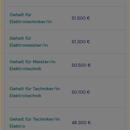
Gehalt für
51.500 €
Elektrotechniker/in
Gehalt für
51.300 €
Elektromeister/in
Gehalt für Meister/in
50.500 €
Elektrotechnik
Gehalt für Techniker/in
50.100 €
Elektrotechnik
Gehalt für Techniker/in
48.300 €
Elektro