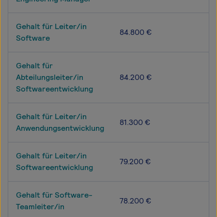
Gehalt für Leiter/in
84.800 €
Software
Gehalt für
Abteilungsleiter/in
84.200 €
Softwareentwicklung
Gehalt für Leiter/in
81.300 €
Anwendungsentwicklung
Gehalt für Leiter/in
79.200 €
Softwareentwicklung
Gehalt für Software-
78.200 €
Teamleiter/in