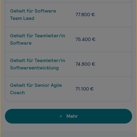
Gehalt für Software
77.800 €
Team Lead
Gehalt für Teamleiter/in
75.400 €
Software
Gehalt für Teamleiter/in
74.800 €
Softwareentwicklung
Gehalt für Senior Agile
71.100 €
Coach
Mehr