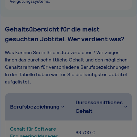
Vergütungssystems.
Gehaltsübersicht für die meist
gesuchten Jobtitel. Wer verdient was?
Was können Sie in Ihrem Job verdienen? Wir zeigen
Ihnen das durchschnittliche Gehalt und den möglichen
Gehaltsrahmen für verschiedene Berufsbezeichnungen.
In der Tabelle haben wir für Sie die häufigsten Jobtitel
aufgelistet.
Durchschnittliches
Berufsbezeichnung
Gehalt
Gehalt für Software
88.700 €
Engineering Manager