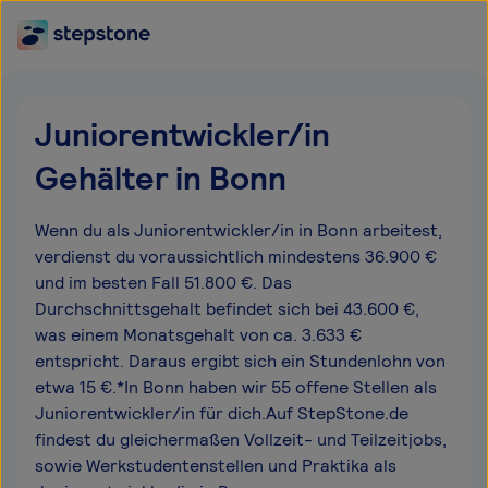
Juniorentwickler/in
Gehälter in Bonn
Wenn du als Juniorentwickler/in in Bonn arbeitest,
verdienst du voraussichtlich mindestens 36.900 €
und im besten Fall 51.800 €. Das
Durchschnittsgehalt befindet sich bei 43.600 €,
was einem Monatsgehalt von ca. 3.633 €
entspricht. Daraus ergibt sich ein Stundenlohn von
etwa 15 €.*In Bonn haben wir 55 offene Stellen als
Juniorentwickler/in für dich.Auf StepStone.de
findest du gleichermaßen Vollzeit- und Teilzeitjobs,
sowie Werkstudentenstellen und Praktika als