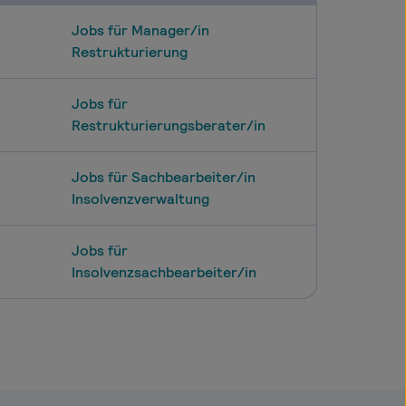
Jobs für Manager/in
Restrukturierung
Jobs für
Restrukturierungsberater/in
Jobs für Sachbearbeiter/in
Insolvenzverwaltung
Jobs für
Insolvenzsachbearbeiter/in