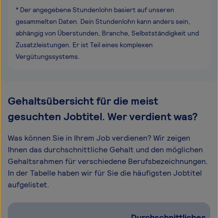
* Der angegebene Stundenlohn basiert auf unseren
gesammelten Daten. Dein Stundenlohn kann anders sein,
abhängig von Überstunden, Branche, Selbstständigkeit und
Zusatzleistungen. Er ist Teil eines komplexen
Vergütungssystems.
Gehaltsübersicht für die meist
gesuchten Jobtitel. Wer verdient was?
Was können Sie in Ihrem Job verdienen? Wir zeigen
Ihnen das durchschnittliche Gehalt und den möglichen
Gehaltsrahmen für verschiedene Berufsbezeichnungen.
In der Tabelle haben wir für Sie die häufigsten Jobtitel
aufgelistet.
Durchschnittliches