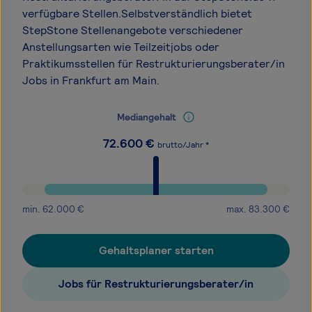
verfügbare Stellen.Selbstverständlich bietet
StepStone Stellenangebote verschiedener
Anstellungsarten wie Teilzeitjobs oder
Praktikumsstellen für Restrukturierungsberater/in
Jobs in Frankfurt am Main.
Mediangehalt
72.600
€
brutto/Jahr *
min.
62.000
€
max.
83.300
€
Gehaltsplaner starten
Jobs für Restrukturierungsberater/in