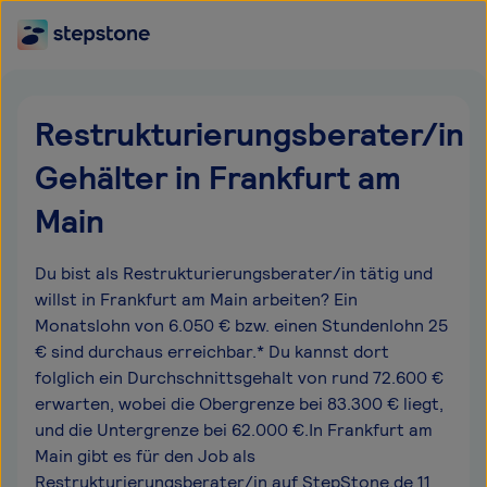
Restrukturierungsberater/in
Gehälter in Frankfurt am
Main
Du bist als Restrukturierungsberater/in tätig und
willst in Frankfurt am Main arbeiten? Ein
Monatslohn von 6.050 € bzw. einen Stundenlohn 25
€ sind durchaus erreichbar.* Du kannst dort
folglich ein Durchschnittsgehalt von rund 72.600 €
erwarten, wobei die Obergrenze bei 83.300 € liegt,
und die Untergrenze bei 62.000 €.In Frankfurt am
Main gibt es für den Job als
Restrukturierungsberater/in auf StepStone.de 11