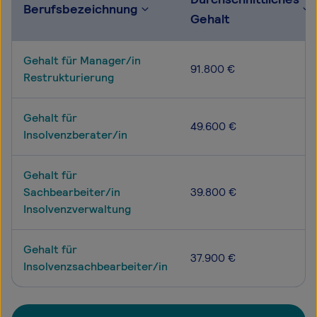
Berufsbezeichnung
Gehalt
Gehalt für Manager/in
91.800 €
Restrukturierung
Gehalt für
49.600 €
Insolvenzberater/in
Gehalt für
Sachbearbeiter/in
39.800 €
Insolvenzverwaltung
Gehalt für
37.900 €
Insolvenzsachbearbeiter/in