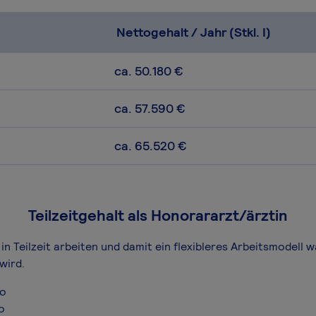
Nettogehalt / Jahr (Stkl. I)
ca. 50.180 €
ca. 57.590 €
ca. 65.520 €
Teilzeitgehalt als Honorararzt/ärztin
in Teilzeit arbeiten und damit ein flexibleres Arbeitsmodell 
wird.
ro
o