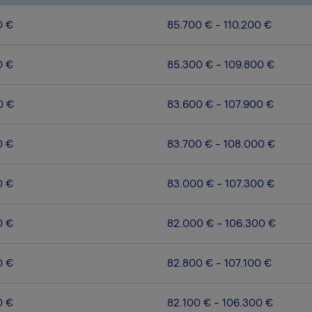
0 €
85.700 € - 110.200 €
0 €
85.300 € - 109.800 €
0 €
83.600 € - 107.900 €
0 €
83.700 € - 108.000 €
0 €
83.000 € - 107.300 €
0 €
82.000 € - 106.300 €
0 €
82.800 € - 107.100 €
0 €
82.100 € - 106.300 €