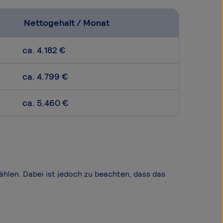
Nettogehalt / Monat
ca. 4.182 €
ca. 4.799 €
ca. 5.460 €
wählen. Dabei ist jedoch zu beachten, dass das