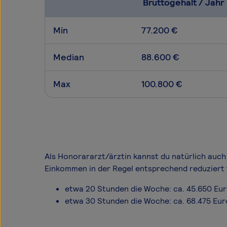
Bruttogehalt / Jahr
Min
77.200 €
Median
88.600 €
Max
100.800 €
Als Honorararzt/ärztin kannst du natürlich auch 
Einkommen in der Regel entsprechend reduziert 
etwa 20 Stunden die Woche: ca. 45.650 Eu
etwa 30 Stunden die Woche: ca. 68.475 Eur