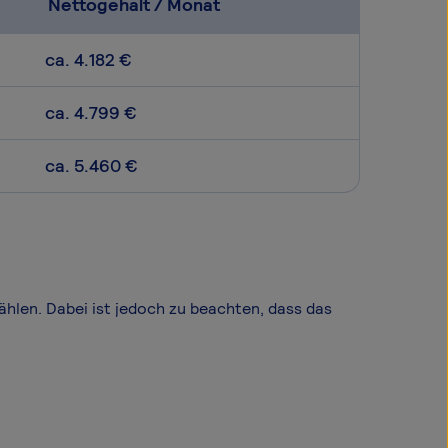
Nettogehalt / Monat
ca. 4.182 €
ca. 4.799 €
ca. 5.460 €
wählen. Dabei ist jedoch zu beachten, dass das