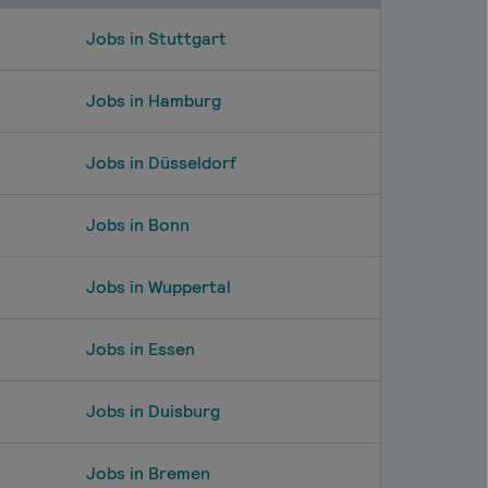
Jobs in Stuttgart
Jobs in Hamburg
Jobs in Düsseldorf
Jobs in Bonn
Jobs in Wuppertal
Jobs in Essen
Jobs in Duisburg
Jobs in Bremen