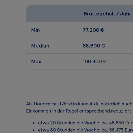
Bruttogehalt / Jahr
Min
77.200 €
Median
88.600 €
Max
100.800 €
Als Honorararzt/ärztin kannst du natürlich auch 
Einkommen in der Regel entsprechend reduziert 
etwa 20 Stunden die Woche: ca. 45.650 Eu
etwa 30 Stunden die Woche: ca. 68.475 Eur