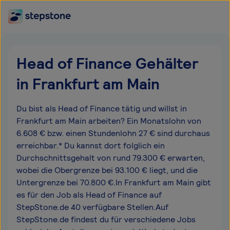
Head of Finance Gehälter
in Frankfurt am Main
Du bist als Head of Finance tätig und willst in
Frankfurt am Main arbeiten? Ein Monatslohn von
6.608 € bzw. einen Stundenlohn 27 € sind durchaus
erreichbar.* Du kannst dort folglich ein
Durchschnittsgehalt von rund 79.300 € erwarten,
wobei die Obergrenze bei 93.100 € liegt, und die
Untergrenze bei 70.800 €.In Frankfurt am Main gibt
es für den Job als Head of Finance auf
StepStone.de 40 verfügbare Stellen.Auf
StepStone.de findest du für verschiedene Jobs