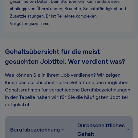
gesammelten Daten. Dein Stundenlohn kann anders sein,
abhängig von Überstunden, Branche, Selbstständigkeit und
Zusatzleistungen. Er ist Teil eines komplexen
Vergütungssystems.
Gehaltsübersicht für die meist
gesuchten Jobtitel. Wer verdient was?
Was können Sie in Ihrem Job verdienen? Wir zeigen
Ihnen das durchschnittliche Gehalt und den möglichen
Gehaltsrahmen für verschiedene Berufsbezeichnungen.
In der Tabelle haben wir für Sie die häufigsten Jobtitel
aufgelistet.
Durchschnittliches
Berufsbezeichnung
Gehalt