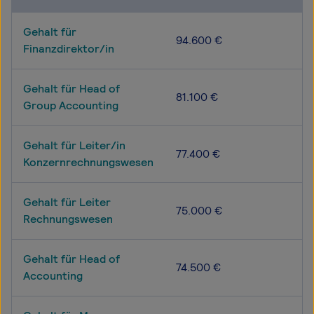
Gehalt für
94.600 €
Finanzdirektor/in
Gehalt für Head of
81.100 €
Group Accounting
Gehalt für Leiter/in
77.400 €
Konzernrechnungswesen
Gehalt für Leiter
75.000 €
Rechnungswesen
Gehalt für Head of
74.500 €
Accounting