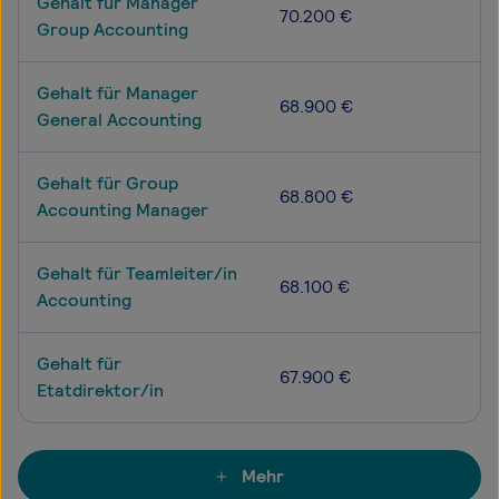
Gehalt für Manager
70.200 €
Group Accounting
Gehalt für Manager
68.900 €
General Accounting
Gehalt für Group
68.800 €
Accounting Manager
Gehalt für Teamleiter/in
68.100 €
Accounting
Gehalt für
67.900 €
Etatdirektor/in
Mehr