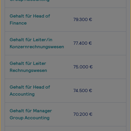
Gehalt für Head of
79.300 €
Finance
Gehalt für Leiter/in
77.400 €
Konzernrechnungswesen
Gehalt für Leiter
75.000 €
Rechnungswesen
Gehalt für Head of
74.500 €
Accounting
Gehalt für Manager
70.200 €
Group Accounting