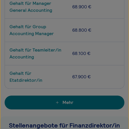
Gehalt für Manager
68.900 €
General Accounting
Gehalt für Group
68.800 €
Accounting Manager
Gehalt für Teamleiter/in
68.100 €
Accounting
Gehalt für
67.900 €
Etatdirektor/in
Mehr
Stellenangebote für Finanzdirektor/in