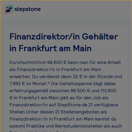
Finanzdirektor/in Gehälter
in Frankfurt am Main
Durchschnittlich 94.600 € kann man für eine Arbeit
als Finanzdirektor/in in Frankfurt am Main
erwarten. Du verdienst dann 32 € in der Stunde und
7.883 € im Monat.* Die Gehaltsspanne liegt dabei
erfahrungsgemäß zwischen 86.500 € und 110.800
€.In Frankfurt am Main gibt es für den Job als
Finanzdirektor/in auf StepStone.de 21 verfügbare
Stellen.Unter diesen 21 Stellenangeboten als
Finanzdirektor/in in Frankfurt am Main kannst du
sowohl Praktika und Werkstudentenstellen als auch