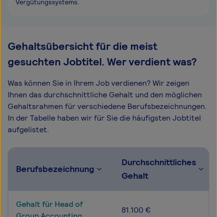
Vergütungssystems.
Gehaltsübersicht für die meist
gesuchten Jobtitel. Wer verdient was?
Was können Sie in Ihrem Job verdienen? Wir zeigen
Ihnen das durchschnittliche Gehalt und den möglichen
Gehaltsrahmen für verschiedene Berufsbezeichnungen.
In der Tabelle haben wir für Sie die häufigsten Jobtitel
aufgelistet.
Durchschnittliches
Berufsbezeichnung
Gehalt
Gehalt für Head of
81.100 €
Group Accounting