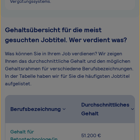
Vergütungssystems.
Gehaltsübersicht für die meist
gesuchten Jobtitel. Wer verdient was?
Was können Sie in Ihrem Job verdienen? Wir zeigen
Ihnen das durchschnittliche Gehalt und den möglichen
Gehaltsrahmen für verschiedene Berufsbezeichnungen.
In der Tabelle haben wir für Sie die häufigsten Jobtitel
aufgelistet.
Durchschnittliches
Berufsbezeichnung
Gehalt
Gehalt für
51.200 €
Betontechnologe/in