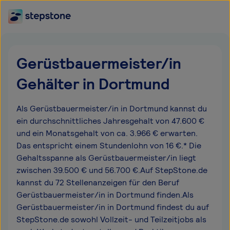
Gerüstbauermeister/in
Gehälter in Dortmund
Als Gerüstbauermeister/in in Dortmund kannst du
ein durchschnittliches Jahresgehalt von 47.600 €
und ein Monatsgehalt von ca. 3.966 € erwarten.
Das entspricht einem Stundenlohn von 16 €.* Die
Gehaltsspanne als Gerüstbauermeister/in liegt
zwischen 39.500 € und 56.700 €.Auf StepStone.de
kannst du 72 Stellenanzeigen für den Beruf
Gerüstbauermeister/in in Dortmund finden.Als
Gerüstbauermeister/in in Dortmund findest du auf
StepStone.de sowohl Vollzeit- und Teilzeitjobs als