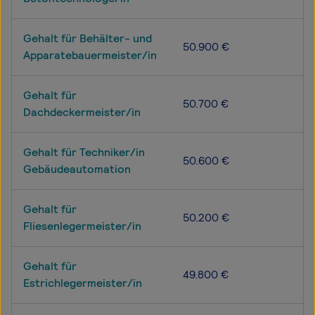
Gehalt für Behälter- und
50.900 €
Apparatebauermeister/in
Gehalt für
50.700 €
Dachdeckermeister/in
Gehalt für Techniker/in
50.600 €
Gebäudeautomation
Gehalt für
50.200 €
Fliesenlegermeister/in
Gehalt für
49.800 €
Estrichlegermeister/in