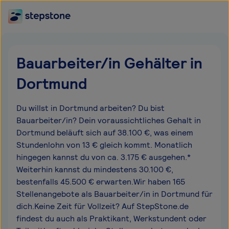
Bauarbeiter/in Gehälter in
Dortmund
Du willst in Dortmund arbeiten? Du bist
Bauarbeiter/in? Dein voraussichtliches Gehalt in
Dortmund beläuft sich auf 38.100 €, was einem
Stundenlohn von 13 € gleich kommt. Monatlich
hingegen kannst du von ca. 3.175 € ausgehen.*
Weiterhin kannst du mindestens 30.100 €,
bestenfalls 45.500 € erwarten.Wir haben 165
Stellenangebote als Bauarbeiter/in in Dortmund für
dich.Keine Zeit für Vollzeit? Auf StepStone.de
findest du auch als Praktikant, Werkstundent oder