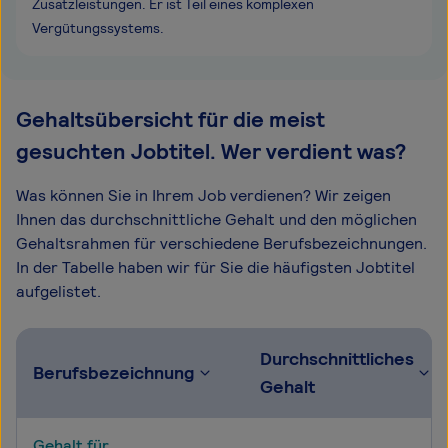
Zusatzleistungen. Er ist Teil eines komplexen
Vergütungssystems.
Gehaltsübersicht für die meist
gesuchten Jobtitel. Wer verdient was?
Was können Sie in Ihrem Job verdienen? Wir zeigen
Ihnen das durchschnittliche Gehalt und den möglichen
Gehaltsrahmen für verschiedene Berufsbezeichnungen.
In der Tabelle haben wir für Sie die häufigsten Jobtitel
aufgelistet.
Durchschnittliches
Berufsbezeichnung
Gehalt
Gehalt für