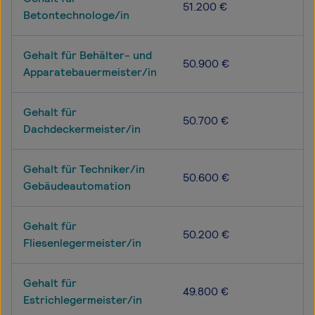
51.200 €
Betontechnologe/in
Gehalt für Behälter- und
50.900 €
Apparatebauermeister/in
Gehalt für
50.700 €
Dachdeckermeister/in
Gehalt für Techniker/in
50.600 €
Gebäudeautomation
Gehalt für
50.200 €
Fliesenlegermeister/in
Gehalt für
49.800 €
Estrichlegermeister/in