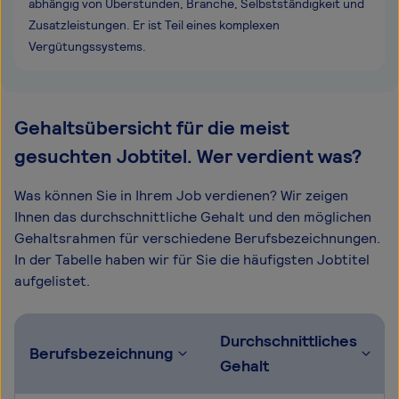
abhängig von Überstunden, Branche, Selbstständigkeit und
Zusatzleistungen. Er ist Teil eines komplexen
Vergütungssystems.
Gehaltsübersicht für die meist
gesuchten Jobtitel. Wer verdient was?
Was können Sie in Ihrem Job verdienen? Wir zeigen
Ihnen das durchschnittliche Gehalt und den möglichen
Gehaltsrahmen für verschiedene Berufsbezeichnungen.
In der Tabelle haben wir für Sie die häufigsten Jobtitel
aufgelistet.
Durchschnittliches
Berufsbezeichnung
Gehalt