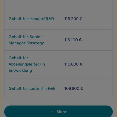
Gehalt für Head of R&D
115.200 €
Gehalt für Senior
113.100 €
Manager Strategy
Gehalt für
Abteilungsleiter/in
110.600 €
Entwicklung
Gehalt für Leiter/in F&E
109.800 €
Mehr