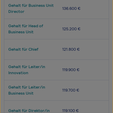
Gehalt für Business Unit
136.600 €
Director
Gehalt für Head of
125.200 €
Business Unit
Gehalt für Chief
121.800 €
Gehalt für Leiter/in
119.900 €
Innovation
Gehalt für Leiter/in
119.700 €
Business Unit
Gehalt für Direktor/in
119.100 €