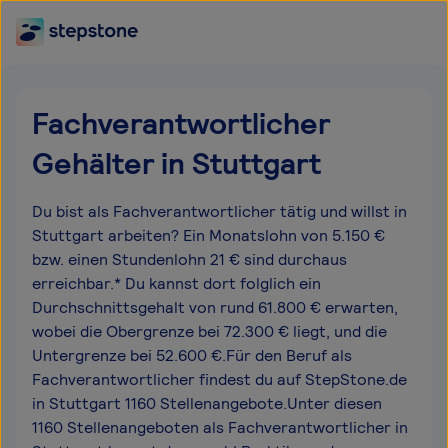
Fachverantwortlicher
Gehälter in Stuttgart
Du bist als Fachverantwortlicher tätig und willst in
Stuttgart arbeiten? Ein Monatslohn von 5.150 €
bzw. einen Stundenlohn 21 € sind durchaus
erreichbar.* Du kannst dort folglich ein
Durchschnittsgehalt von rund 61.800 € erwarten,
wobei die Obergrenze bei 72.300 € liegt, und die
Untergrenze bei 52.600 €.Für den Beruf als
Fachverantwortlicher findest du auf StepStone.de
in Stuttgart 1160 Stellenangebote.Unter diesen
1160 Stellenangeboten als Fachverantwortlicher in