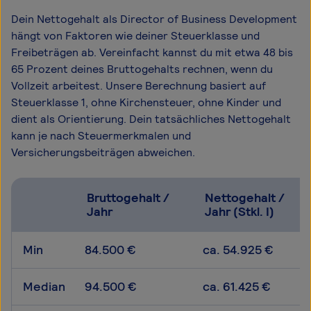
Dein Nettogehalt als Director of Business Development
hängt von Faktoren wie deiner Steuerklasse und
Freibeträgen ab. Vereinfacht kannst du mit etwa 48 bis
65 Prozent deines Bruttogehalts rechnen, wenn du
Vollzeit arbeitest. Unsere Berechnung basiert auf
Steuerklasse 1, ohne Kirchensteuer, ohne Kinder und
dient als Orientierung. Dein tatsächliches Nettogehalt
kann je nach Steuermerkmalen und
Versicherungsbeiträgen abweichen.
Bruttogehalt /
Nettogehalt /
Jahr
Jahr (Stkl. I)
Min
84.500 €
ca. 54.925 €
Median
94.500 €
ca. 61.425 €