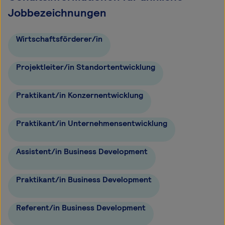
Jobbezeichnungen
Wirtschaftsförderer/in
Projektleiter/in Standortentwicklung
Praktikant/in Konzernentwicklung
Praktikant/in Unternehmensentwicklung
Assistent/in Business Development
Praktikant/in Business Development
Referent/in Business Development