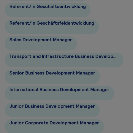
Referent/in Geschäftsentwicklung
Referent/in Geschäftsfeldentwicklung
Sales Development Manager
Transport and Infrastructure Business Development Manager
Senior Business Development Manager
International Business Development Manager
Junior Business Development Manager
Junior Corporate Development Manager