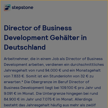
Director of Business
Development Gehälter in
Deutschland
Arbeitnehmer, die in einem Job als Director of Business
Development arbeiten, verdienen ein durchschnittliches
Jahresgehalt von rund 94.000 € und ein Monatsgehalt
von 7.833 €. Somit ist ein Stundenlohn von 32 € zu
erwarten.* Die Obergrenze im Beruf Director of
Business Development liegt bei 109.100 € pro Jahr und
9.091 € im Monat. Die Untergrenze hingegen bei rund
84.900 € im Jahr und 7.075 € im Monat. Allerdings
besteht das Jahresgehalt häufig aus mehr als zwölf