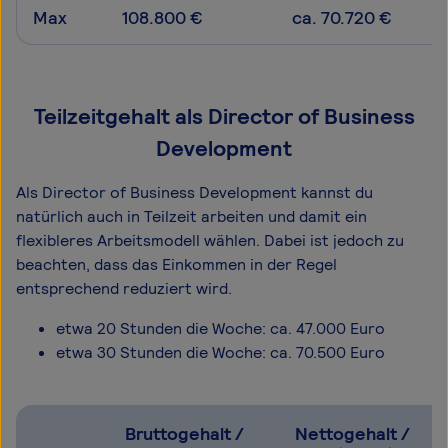
Max
108.800 €
ca. 70.720 €
Teilzeitgehalt als Director of Business
Development
Als Director of Business Development kannst du
natürlich auch in Teilzeit arbeiten und damit ein
flexibleres Arbeitsmodell wählen. Dabei ist jedoch zu
beachten, dass das Einkommen in der Regel
entsprechend reduziert wird.
etwa 20 Stunden die Woche: ca. 47.000 Euro
etwa 30 Stunden die Woche: ca. 70.500 Euro
Bruttogehalt /
Nettogehalt /