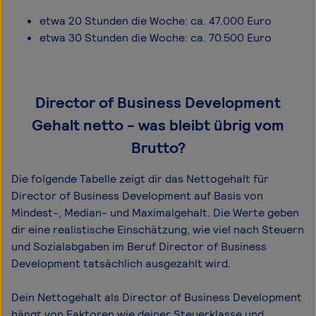
etwa 20 Stunden die Woche: ca. 47.000 Euro
etwa 30 Stunden die Woche: ca. 70.500 Euro
Director of Business Development
Gehalt netto - was bleibt übrig vom
Brutto?
Die folgende Tabelle zeigt dir das Netto­gehalt für
Director of Business Development auf Basis von
Mindest-, Median- und Maximal­gehalt. Die Werte geben
dir eine realistische Einschätzung, wie viel nach Steuern
und Sozialabgaben im Beruf Director of Business
Development tatsächlich ausgezahlt wird.
Dein Nettogehalt als Director of Business Development
hängt von Faktoren wie deiner Steuerklasse und