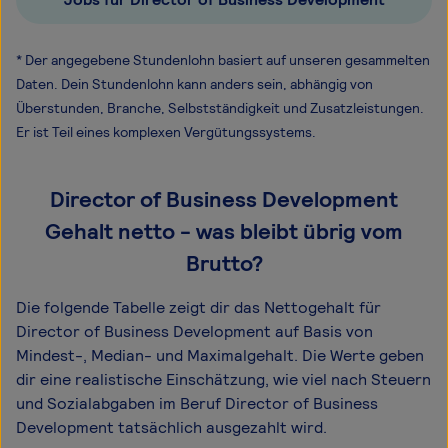
* Der angegebene Stundenlohn basiert auf unseren gesammelten
Daten. Dein Stundenlohn kann anders sein, abhängig von
Überstunden, Branche, Selbstständigkeit und Zusatzleistungen.
Er ist Teil eines komplexen Vergütungssystems.
Director of Business Development
Gehalt netto - was bleibt übrig vom
Brutto?
Die folgende Tabelle zeigt dir das Netto­gehalt für
Director of Business Development auf Basis von
Mindest-, Median- und Maximal­gehalt. Die Werte geben
dir eine realistische Einschätzung, wie viel nach Steuern
und Sozialabgaben im Beruf Director of Business
Development tatsächlich ausgezahlt wird.