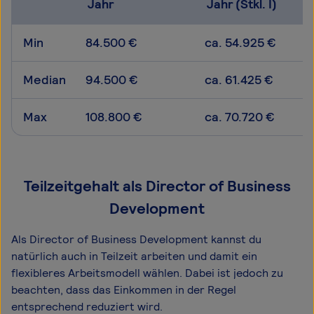
Jahr
Jahr (Stkl. I)
Min
84.500 €
ca. 54.925 €
Median
94.500 €
ca. 61.425 €
Max
108.800 €
ca. 70.720 €
Teilzeitgehalt als Director of Business
Development
Als Director of Business Development kannst du
natürlich auch in Teilzeit arbeiten und damit ein
flexibleres Arbeitsmodell wählen. Dabei ist jedoch zu
beachten, dass das Einkommen in der Regel
entsprechend reduziert wird.