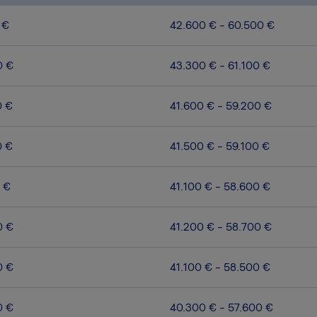
 €
42.600 € - 60.500 €
0 €
43.300 € - 61.100 €
0 €
41.600 € - 59.200 €
0 €
41.500 € - 59.100 €
 €
41.100 € - 58.600 €
0 €
41.200 € - 58.700 €
0 €
41.100 € - 58.500 €
0 €
40.300 € - 57.600 €