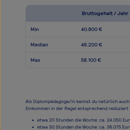
Bruttogehalt / Jahr
Min
40.800 €
Median
48.200 €
Max
58.100 €
Als Diplompädagoge/in kannst du natürlich auch i
Einkommen in der Regel entsprechend reduziert 
etwa 20 Stunden die Woche: ca. 24.050 Eu
etwa 30 Stunden die Woche: ca. 36.075 Eu