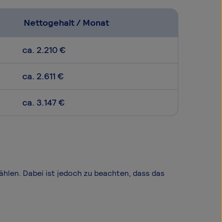
Nettogehalt / Monat
ca. 2.210 €
ca. 2.611 €
ca. 3.147 €
ählen. Dabei ist jedoch zu beachten, dass das