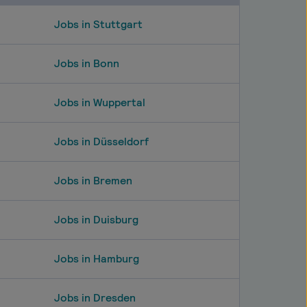
Jobs in Stuttgart
Jobs in Bonn
Jobs in Wuppertal
Jobs in Düsseldorf
Jobs in Bremen
Jobs in Duisburg
Jobs in Hamburg
Jobs in Dresden