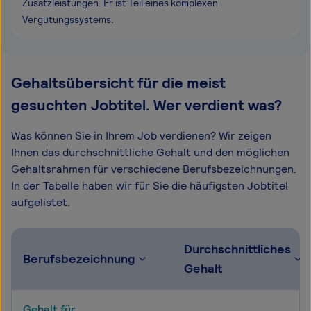
Zusatzleistungen. Er ist Teil eines komplexen
Vergütungssystems.
Gehaltsübersicht für die meist
gesuchten Jobtitel. Wer verdient was?
Was können Sie in Ihrem Job verdienen? Wir zeigen
Ihnen das durchschnittliche Gehalt und den möglichen
Gehaltsrahmen für verschiedene Berufsbezeichnungen.
In der Tabelle haben wir für Sie die häufigsten Jobtitel
aufgelistet.
Durchschnittliches
Berufsbezeichnung
Gehalt
Gehalt für