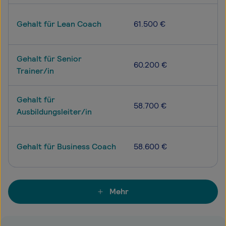
Gehalt für Lean Coach
61.500 €
Gehalt für Senior
60.200 €
Trainer/in
Gehalt für
58.700 €
Ausbildungsleiter/in
Gehalt für Business Coach
58.600 €
Mehr