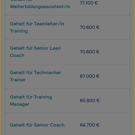
77.100 €
Weiterbildungsassistent/in
Gehalt für Teamleiter/in
70.600 €
Training
Gehalt für Senior Lean
70.600 €
Coach
Gehalt für Technischer
67.000 €
Trainer
Gehalt für Training
65.800 €
Manager
Gehalt für Senior Coach
64.700 €