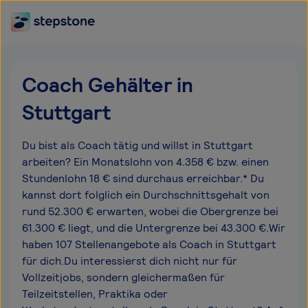
Coach Gehälter in
Stuttgart
Du bist als Coach tätig und willst in Stuttgart
arbeiten? Ein Monatslohn von 4.358 € bzw. einen
Stundenlohn 18 € sind durchaus erreichbar.* Du
kannst dort folglich ein Durchschnittsgehalt von
rund 52.300 € erwarten, wobei die Obergrenze bei
61.300 € liegt, und die Untergrenze bei 43.300 €.Wir
haben 107 Stellenangebote als Coach in Stuttgart
für dich.Du interessierst dich nicht nur für
Vollzeitjobs, sondern gleichermaßen für
Teilzeitstellen, Praktika oder