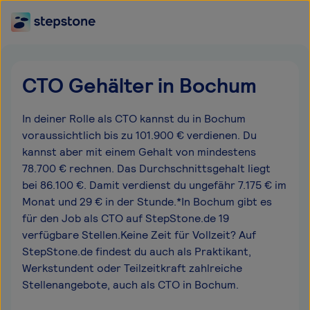
CTO Gehälter in Bochum
In deiner Rolle als CTO kannst du in Bochum
voraussichtlich bis zu 101.900 € verdienen. Du
kannst aber mit einem Gehalt von mindestens
78.700 € rechnen. Das Durchschnittsgehalt liegt
bei 86.100 €. Damit verdienst du ungefähr 7.175 € im
Monat und 29 € in der Stunde.*In Bochum gibt es
für den Job als CTO auf StepStone.de 19
verfügbare Stellen.Keine Zeit für Vollzeit? Auf
StepStone.de findest du auch als Praktikant,
Werkstundent oder Teilzeitkraft zahlreiche
Stellenangebote, auch als CTO in Bochum.