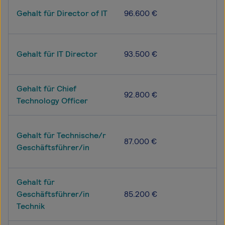
Gehalt für Director of IT
96.600 €
Gehalt für IT Director
93.500 €
Gehalt für Chief
92.800 €
Technology Officer
Gehalt für Technische/r
87.000 €
Geschäftsführer/in
Gehalt für
Geschäftsführer/in
85.200 €
Technik