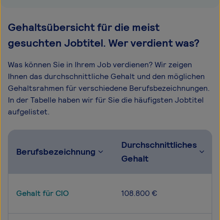
Gehaltsübersicht für die meist
gesuchten Jobtitel. Wer verdient was?
Was können Sie in Ihrem Job verdienen? Wir zeigen
Ihnen das durchschnittliche Gehalt und den möglichen
Gehaltsrahmen für verschiedene Berufsbezeichnungen.
In der Tabelle haben wir für Sie die häufigsten Jobtitel
aufgelistet.
Durchschnittliches
Berufsbezeichnung
Gehalt
Gehalt für CIO
108.800 €