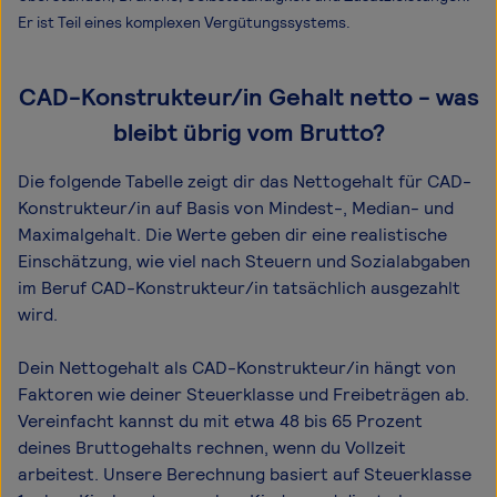
Er ist Teil eines komplexen Vergütungssystems.
CAD-Konstrukteur/in Gehalt netto - was
bleibt übrig vom Brutto?
Die folgende Tabelle zeigt dir das Netto­gehalt für CAD-
Konstrukteur/in auf Basis von Mindest-, Median- und
Maximal­gehalt. Die Werte geben dir eine realistische
Einschätzung, wie viel nach Steuern und Sozialabgaben
im Beruf CAD-Konstrukteur/in tatsächlich ausgezahlt
wird.
Dein Nettogehalt als CAD-Konstrukteur/in hängt von
Faktoren wie deiner Steuerklasse und Freibeträgen ab.
Vereinfacht kannst du mit etwa 48 bis 65 Prozent
deines Bruttogehalts rechnen, wenn du Vollzeit
arbeitest. Unsere Berechnung basiert auf Steuerklasse