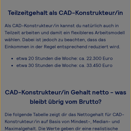
Teilzeitgehalt als CAD-Konstrukteur/in
Als CAD-Konstrukteur/in kannst du natürlich auch in
Teilzeit arbeiten und damit ein flexibleres Arbeitsmodell
wählen. Dabei ist jedoch zu beachten, dass das
Einkommen in der Regel entsprechend reduziert wird.
etwa 20 Stunden die Woche: ca. 22.300 Euro
etwa 30 Stunden die Woche: ca. 33.450 Euro
CAD-Konstrukteur/in Gehalt netto - was
bleibt übrig vom Brutto?
Die folgende Tabelle zeigt dir das Netto­gehalt für CAD-
Konstrukteur/in auf Basis von Mindest-, Median- und
Maximal­gehalt. Die Werte geben dir eine realistische