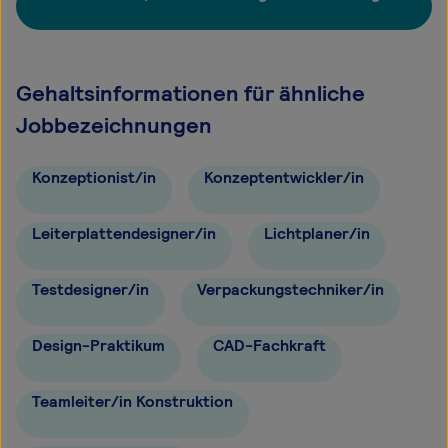
Gehaltsinformationen für ähnliche
Jobbezeichnungen
Konzeptionist/in
Konzeptentwickler/in
Leiterplattendesigner/in
Lichtplaner/in
Testdesigner/in
Verpackungstechniker/in
Design-Praktikum
CAD-Fachkraft
Teamleiter/in Konstruktion