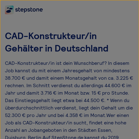
CAD-Konstrukteur/in
Gehälter in Deutschland
CAD-Konstrukteur/in ist dein Wunschberuf? In diesem
Job kannst du mit einem Jahresgehalt von mindestens
38.700 € und damit einem Monatsgehalt von ca. 3.225 €
rechnen. Im Schnitt verdienst du allerdings 44.600 € im
Jahr und damit 3.716 € im Monat bzw. 15 € pro Stunde.
Das Einstiegsgehalt liegt etwa bei 44.500 €. * Wenn du
überdurchschnittlich verdienst, liegt dein Gehalt um die
52.300 € pro Jahr und bei 4.358 € im Monat.Wer einen
Job als CAD-Konstrukteur/in sucht, findet eine hohe
Anzahl an Jobangeboten in den Städten Essen,
Duisburg, Berlin.Auf StepStone.de kannst du 2019