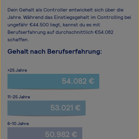
Dein Gehalt als Controller entwickelt sich über die
Jahre. Während das Einstiegsgehalt im Controlling bei
ungefähr €44.500 liegt, kannst du es mit
Berufserfahrung auf durchschnittlich €54.082
schaffen.
Gehalt nach Berufserfahrung:
>25 Jahre
54.082 €
11-25 Jahre
53.021 €
6-10 Jahre
50.982 €