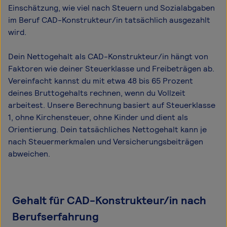
Einschätzung, wie viel nach Steuern und Sozialabgaben
im Beruf CAD-Konstrukteur/in tatsächlich ausgezahlt
wird.
Dein Nettogehalt als CAD-Konstrukteur/in hängt von
Faktoren wie deiner Steuerklasse und Freibeträgen ab.
Vereinfacht kannst du mit etwa 48 bis 65 Prozent
deines Bruttogehalts rechnen, wenn du Vollzeit
arbeitest. Unsere Berechnung basiert auf Steuerklasse
1, ohne Kirchensteuer, ohne Kinder und dient als
Orientierung. Dein tatsächliches Nettogehalt kann je
nach Steuermerkmalen und Versicherungsbeiträgen
abweichen.
Gehalt für CAD-Konstrukteur/in nach
Berufserfahrung