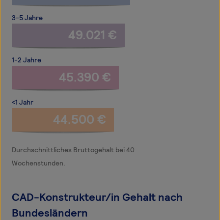
3-5 Jahre
49.021 €
1-2 Jahre
45.390 €
<1 Jahr
44.500 €
Durchschnittliches Bruttogehalt bei 40
Wochenstunden.
CAD-Konstrukteur/in Gehalt nach
Bundesländern