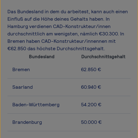
Das Bundesland in dem du arbeitest, kann auch einen
Einfluß auf die Höhe deines Gehalts haben. In
Hamburg verdienen CAD-Konstrukteur/innen
durchschnittlich am wenigsten, nämlich €30.300. In
Bremen haben CAD-Konstrukteur/innennen mit
€62.850 das höchste Durchschnittsgehalt.
Bundesland
Durchschnittsgehalt
Bremen
62.850 €
Saarland
60.940 €
Baden-Württemberg
54.200 €
Brandenburg
50.000 €