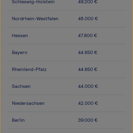
Schleswig-Holstein
49.200 €
Nordrhein-Westfalen
48.000 €
Hessen
47.800 €
Bayern
44.650 €
Rheinland-Pfalz
44.650 €
Sachsen
44.000 €
Niedersachsen
42.000 €
Berlin
39.000 €