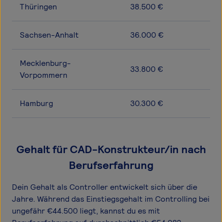
Thüringen
38.500 €
Sachsen-Anhalt
36.000 €
Mecklenburg-
33.800 €
Vorpommern
Hamburg
30.300 €
Gehalt für CAD-Konstrukteur/in nach
Berufserfahrung
Dein Gehalt als Controller entwickelt sich über die
Jahre. Während das Einstiegsgehalt im Controlling bei
ungefähr €44.500 liegt, kannst du es mit