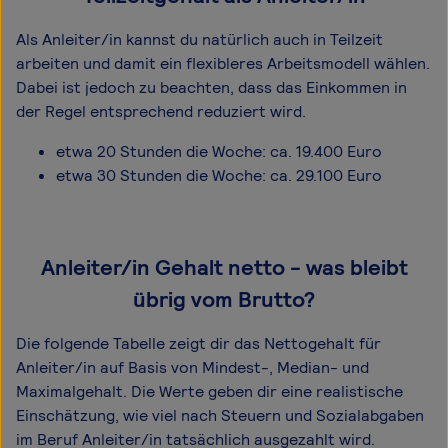
Als Anleiter/in kannst du natürlich auch in Teilzeit
arbeiten und damit ein flexibleres Arbeitsmodell wählen.
Dabei ist jedoch zu beachten, dass das Einkommen in
der Regel entsprechend reduziert wird.
etwa 20 Stunden die Woche: ca. 19.400 Euro
etwa 30 Stunden die Woche: ca. 29.100 Euro
Anleiter/in Gehalt netto - was bleibt
übrig vom Brutto?
Die folgende Tabelle zeigt dir das Netto­gehalt für
Anleiter/in auf Basis von Mindest-, Median- und
Maximal­gehalt. Die Werte geben dir eine realistische
Einschätzung, wie viel nach Steuern und Sozialabgaben
im Beruf Anleiter/in tatsächlich ausgezahlt wird.