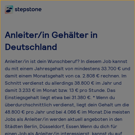
Anleiter/in Gehälter in
Deutschland
Anleiter/in ist dein Wunschberuf? In diesem Job kannst
du mit einem Jahresgehalt von mindestens 33.700 € und
damit einem Monatsgehalt von ca. 2.808 € rechnen. Im
Schnitt verdienst du allerdings 38.800 € im Jahr und
damit 3.233 € im Monat bzw. 13 € pro Stunde. Das
Einstiegsgehalt liegt etwa bei 31.380 €. * Wenn du
überdurchschnittlich verdienst, liegt dein Gehalt um die
48.800 € pro Jahr und bei 4.066 € im Monat.Die meisten
Jobs als Anleiter/in werden aktuell angeboten in den
Städten Berlin, Düsseldorf, Essen.Wenn du dich für
einen Job als Anleiter/in interessierst, kannst du auf