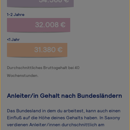
1-2 Jahre
32.008 €
<1 Jahr
31.380 €
Durchschnittliches Bruttogehalt bei 40
Wochenstunden.
Anleiter/in Gehalt nach Bundesländern
Das Bundesland in dem du arbeitest, kann auch einen
Einfluß auf die Höhe deines Gehalts haben. In Saxony
verdienen Anleiter/innen durchschnittlich am