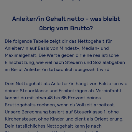
Anleiter/in Gehalt netto - was bleibt
übrig vom Brutto?
Die folgende Tabelle zeigt dir das Netto­gehalt für
Anleiter/in auf Basis von Mindest-, Median- und
Maximal­gehalt. Die Werte geben dir eine realistische
Einschätzung, wie viel nach Steuern und Sozialabgaben
im Beruf Anleiter/in tatsächlich ausgezahlt wird.
Dein Nettogehalt als Anleiter/in hängt von Faktoren wie
deiner Steuerklasse und Freibeträgen ab. Vereinfacht
kannst du mit etwa 48 bis 65 Prozent deines
Bruttogehalts rechnen, wenn du Vollzeit arbeitest.
Unsere Berechnung basiert auf Steuerklasse 1, ohne
Kirchensteuer, ohne Kinder und dient als Orientierung.
Dein tatsächliches Nettogehalt kann je nach