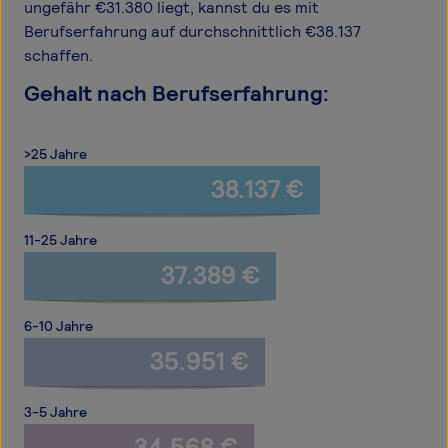
ungefähr €31.380 liegt, kannst du es mit
Berufserfahrung auf durchschnittlich €38.137
schaffen.
Gehalt nach Berufserfahrung:
>25 Jahre
38.137 €
11-25 Jahre
37.389 €
6-10 Jahre
35.951 €
3-5 Jahre
34.568 €