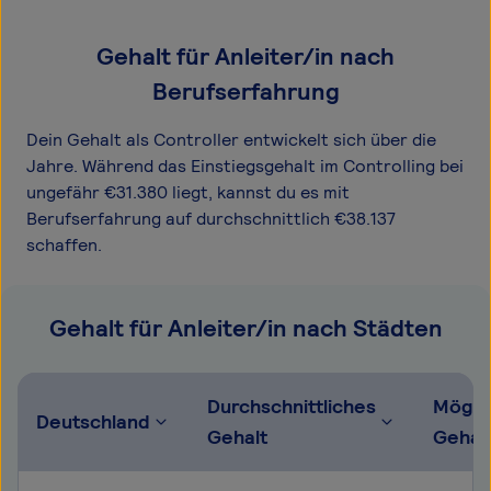
Gehalt für Anleiter/in nach
Berufserfahrung
Dein Gehalt als Controller entwickelt sich über die
Jahre. Während das Einstiegsgehalt im Controlling bei
ungefähr €31.380 liegt, kannst du es mit
Berufserfahrung auf durchschnittlich €38.137
schaffen.
Gehalt für Anleiter/in nach Städten
Durchschnittliches
Mögli
Deutschland
Gehalt
Gehal