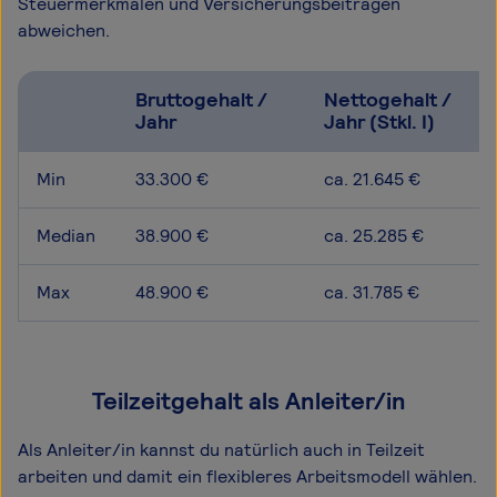
Steuermerkmalen und Versicherungsbeiträgen
abweichen.
Bruttogehalt /
Nettogehalt /
Jahr
Jahr (Stkl. I)
Min
33.300 €
ca. 21.645 €
Median
38.900 €
ca. 25.285 €
Max
48.900 €
ca. 31.785 €
Teilzeitgehalt als Anleiter/in
Als Anleiter/in kannst du natürlich auch in Teilzeit
arbeiten und damit ein flexibleres Arbeitsmodell wählen.