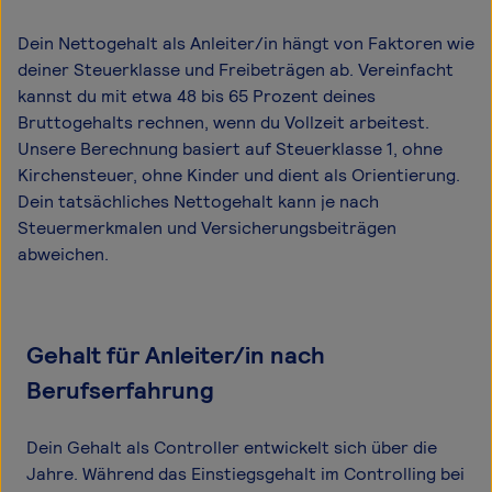
Dein Nettogehalt als Anleiter/in hängt von Faktoren wie
deiner Steuerklasse und Freibeträgen ab. Vereinfacht
kannst du mit etwa 48 bis 65 Prozent deines
Bruttogehalts rechnen, wenn du Vollzeit arbeitest.
Unsere Berechnung basiert auf Steuerklasse 1, ohne
Kirchensteuer, ohne Kinder und dient als Orientierung.
Dein tatsächliches Nettogehalt kann je nach
Steuermerkmalen und Versicherungsbeiträgen
abweichen.
Gehalt für Anleiter/in nach
Berufserfahrung
Dein Gehalt als Controller entwickelt sich über die
Jahre. Während das Einstiegsgehalt im Controlling bei