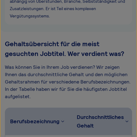
abhängig von Überstunden, Branche, Selbstständigkeit und
Zusatzleistungen. Er ist Teil eines komplexen
Vergütungssystems.
Gehaltsübersicht für die meist
gesuchten Jobtitel. Wer verdient was?
Was können Sie in Ihrem Job verdienen? Wir zeigen
Ihnen das durchschnittliche Gehalt und den möglichen
Gehaltsrahmen für verschiedene Berufsbezeichnungen.
In der Tabelle haben wir für Sie die häufigsten Jobtitel
aufgelistet.
Durchschnittliches
Berufsbezeichnung
Gehalt