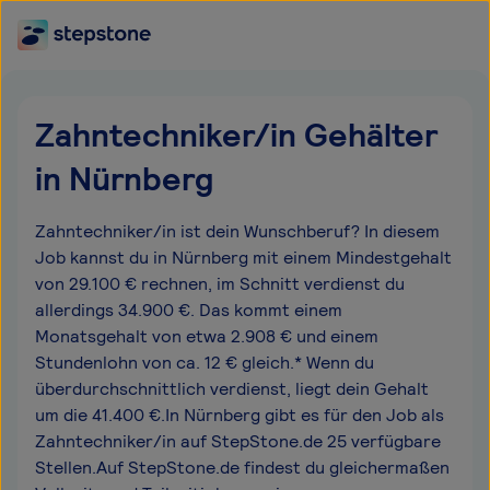
Zahntechniker/in Gehälter
in Nürnberg
Zahntechniker/in ist dein Wunschberuf? In diesem
Job kannst du in Nürnberg mit einem Mindestgehalt
von 29.100 € rechnen, im Schnitt verdienst du
allerdings 34.900 €. Das kommt einem
Monatsgehalt von etwa 2.908 € und einem
Stundenlohn von ca. 12 € gleich.* Wenn du
überdurchschnittlich verdienst, liegt dein Gehalt
um die 41.400 €.In Nürnberg gibt es für den Job als
Zahntechniker/in auf StepStone.de 25 verfügbare
Stellen.Auf StepStone.de findest du gleichermaßen