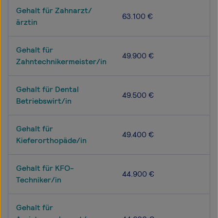
Gehalt für Zahnarzt/
63.100 €
ärztin
Gehalt für
49.900 €
Zahntechnikermeister/in
Gehalt für Dental
49.500 €
Betriebswirt/in
Gehalt für
49.400 €
Kieferorthopäde/in
Gehalt für KFO-
44.900 €
Techniker/in
Gehalt für