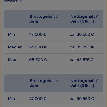
abweichen.
Bruttogehalt /
Nettogehalt /
Jahr
Jahr (Stkl. I)
Min
47.000 €
ca. 30.550 €
Median
54.300 €
ca. 35.295 €
Max
65.500 €
ca. 42.575 €
Bruttogehalt /
Nettogehalt /
Jahr
Jahr (Stkl. I)
Min
47.000 €
ca. 30.550 €