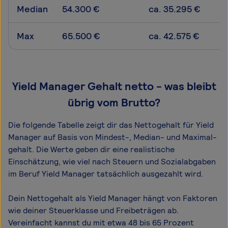
Median
54.300 €
ca. 35.295 €
Max
65.500 €
ca. 42.575 €
Yield Manager Gehalt netto - was bleibt
übrig vom Brutto?
Die folgende Tabelle zeigt dir das Netto­gehalt für Yield
Manager auf Basis von Mindest-, Median- und Maximal­
gehalt. Die Werte geben dir eine realistische
Einschätzung, wie viel nach Steuern und Sozialabgaben
im Beruf Yield Manager tatsächlich ausgezahlt wird.
Dein Nettogehalt als Yield Manager hängt von Faktoren
wie deiner Steuerklasse und Freibeträgen ab.
Vereinfacht kannst du mit etwa 48 bis 65 Prozent