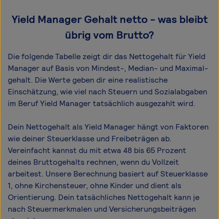
Yield Manager Gehalt netto - was bleibt
übrig vom Brutto?
Die folgende Tabelle zeigt dir das Netto­gehalt für Yield
Manager auf Basis von Mindest-, Median- und Maximal­
gehalt. Die Werte geben dir eine realistische
Einschätzung, wie viel nach Steuern und Sozialabgaben
im Beruf Yield Manager tatsächlich ausgezahlt wird.
Dein Nettogehalt als Yield Manager hängt von Faktoren
wie deiner Steuerklasse und Freibeträgen ab.
Vereinfacht kannst du mit etwa 48 bis 65 Prozent
deines Bruttogehalts rechnen, wenn du Vollzeit
arbeitest. Unsere Berechnung basiert auf Steuerklasse
1, ohne Kirchensteuer, ohne Kinder und dient als
Orientierung. Dein tatsächliches Nettogehalt kann je
nach Steuermerkmalen und Versicherungsbeiträgen