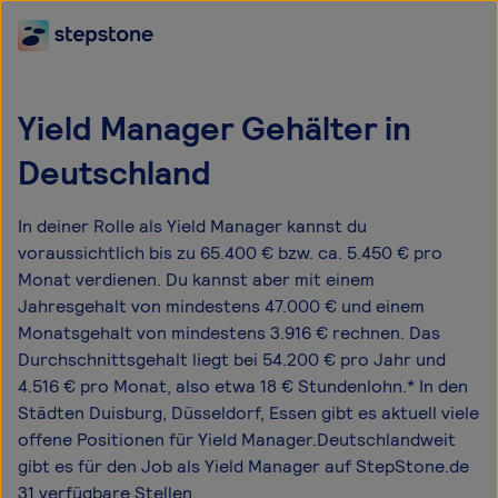
Yield Manager Gehälter in
Deutschland
In deiner Rolle als Yield Manager kannst du
voraussichtlich bis zu 65.400 € bzw. ca. 5.450 € pro
Monat verdienen. Du kannst aber mit einem
Jahresgehalt von mindestens 47.000 € und einem
Monatsgehalt von mindestens 3.916 € rechnen. Das
Durchschnittsgehalt liegt bei 54.200 € pro Jahr und
4.516 € pro Monat, also etwa 18 € Stundenlohn.* In den
Städten Duisburg, Düsseldorf, Essen gibt es aktuell viele
offene Positionen für Yield Manager.Deutschlandweit
gibt es für den Job als Yield Manager auf StepStone.de
31 verfügbare Stellen.