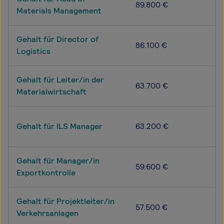
89.800 €
Materials Management
Gehalt für Director of
86.100 €
Logistics
Gehalt für Leiter/in der
63.700 €
Materialwirtschaft
Gehalt für ILS Manager
63.200 €
Gehalt für Manager/in
59.600 €
Exportkontrolle
Gehalt für Projektleiter/in
57.500 €
Verkehrsanlagen