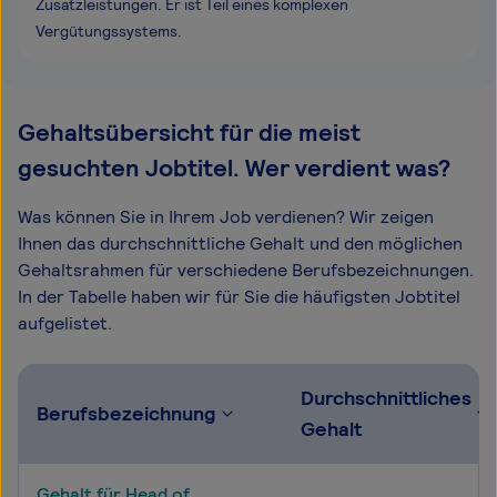
Zusatzleistungen. Er ist Teil eines komplexen
Vergütungssystems.
Gehaltsübersicht für die meist
gesuchten Jobtitel. Wer verdient was?
Was können Sie in Ihrem Job verdienen? Wir zeigen
Ihnen das durchschnittliche Gehalt und den möglichen
Gehaltsrahmen für verschiedene Berufsbezeichnungen.
In der Tabelle haben wir für Sie die häufigsten Jobtitel
aufgelistet.
Durchschnittliches
Berufsbezeichnung
Gehalt
Gehalt für Head of