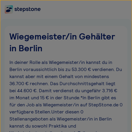
Wiegemeister/in Gehälter
in Berlin
In deiner Rolle als Wiegemeister/in kannst du in
Berlin voraussichtlich bis zu 53.300 € verdienen. Du
kannst aber mit einem Gehalt von mindestens
36.700 € rechnen. Das Durchschnittsgehalt liegt
bei 44.600 €. Damit verdienst du ungefähr 3.716 €
im Monat und 15 € in der Stunde.*In Berlin gibt es
für den Job als Wiegemeister/in auf StepStone.de 0
verfügbare Stellen.Unter diesen 0
Stellenangeboten als Wiegemeister/in in Berlin
kannst du sowohl Praktika und