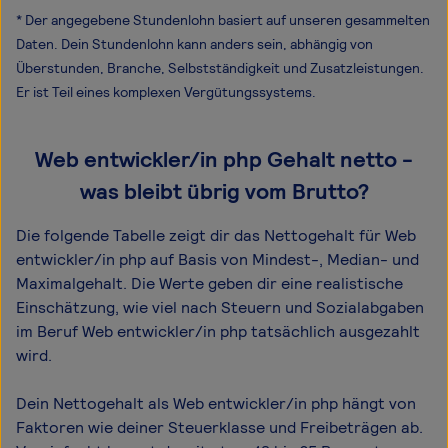
* Der angegebene Stundenlohn basiert auf unseren gesammelten
Daten. Dein Stundenlohn kann anders sein, abhängig von
Überstunden, Branche, Selbstständigkeit und Zusatzleistungen.
Er ist Teil eines komplexen Vergütungssystems.
Web entwickler/in php Gehalt netto -
was bleibt übrig vom Brutto?
Die folgende Tabelle zeigt dir das Netto­gehalt für Web
entwickler/in php auf Basis von Mindest-, Median- und
Maximal­gehalt. Die Werte geben dir eine realistische
Einschätzung, wie viel nach Steuern und Sozialabgaben
im Beruf Web entwickler/in php tatsächlich ausgezahlt
wird.
Dein Nettogehalt als Web entwickler/in php hängt von
Faktoren wie deiner Steuerklasse und Freibeträgen ab.