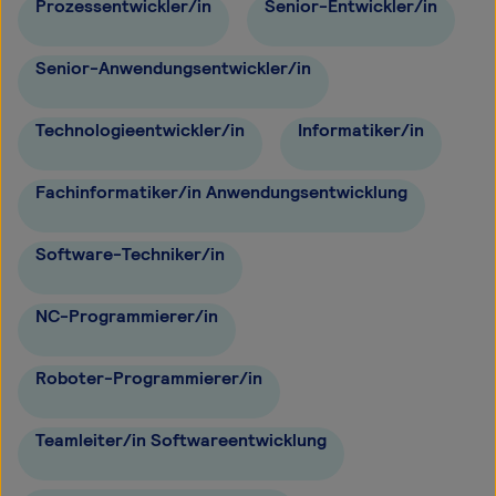
Prozessentwickler/in
Senior-Entwickler/in
Senior-Anwendungsentwickler/in
Technologieentwickler/in
Informatiker/in
Fachinformatiker/in Anwendungsentwicklung
Software-Techniker/in
NC-Programmierer/in
Roboter-Programmierer/in
Teamleiter/in Softwareentwicklung