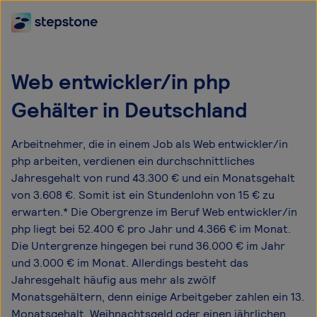
Web entwickler/in php
Gehälter in Deutschland
Arbeitnehmer, die in einem Job als Web entwickler/in
php arbeiten, verdienen ein durchschnittliches
Jahresgehalt von rund 43.300 € und ein Monatsgehalt
von 3.608 €. Somit ist ein Stundenlohn von 15 € zu
erwarten.* Die Obergrenze im Beruf Web entwickler/in
php liegt bei 52.400 € pro Jahr und 4.366 € im Monat.
Die Untergrenze hingegen bei rund 36.000 € im Jahr
und 3.000 € im Monat. Allerdings besteht das
Jahresgehalt häufig aus mehr als zwölf
Monatsgehältern, denn einige Arbeitgeber zahlen ein 13.
Monatsgehalt, Weihnachtsgeld oder einen jährlichen