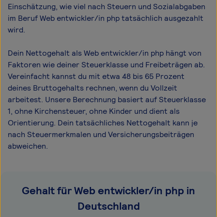
Einschätzung, wie viel nach Steuern und Sozialabgaben
im Beruf Web entwickler/in php tatsächlich ausgezahlt
wird.
Dein Nettogehalt als Web entwickler/in php hängt von
Faktoren wie deiner Steuerklasse und Freibeträgen ab.
Vereinfacht kannst du mit etwa 48 bis 65 Prozent
deines Bruttogehalts rechnen, wenn du Vollzeit
arbeitest. Unsere Berechnung basiert auf Steuerklasse
1, ohne Kirchensteuer, ohne Kinder und dient als
Orientierung. Dein tatsächliches Nettogehalt kann je
nach Steuermerkmalen und Versicherungsbeiträgen
abweichen.
Gehalt für Web entwickler/in php in
Deutschland