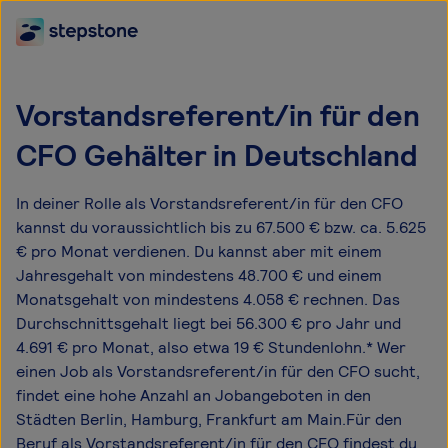
Vorstandsreferent/in für den
CFO Gehälter in Deutschland
In deiner Rolle als Vorstandsreferent/in für den CFO
kannst du voraussichtlich bis zu 67.500 € bzw. ca. 5.625
€ pro Monat verdienen. Du kannst aber mit einem
Jahresgehalt von mindestens 48.700 € und einem
Monatsgehalt von mindestens 4.058 € rechnen. Das
Durchschnittsgehalt liegt bei 56.300 € pro Jahr und
4.691 € pro Monat, also etwa 19 € Stundenlohn.* Wer
einen Job als Vorstandsreferent/in für den CFO sucht,
findet eine hohe Anzahl an Jobangeboten in den
Städten Berlin, Hamburg, Frankfurt am Main.Für den
Beruf als Vorstandsreferent/in für den CFO findest du