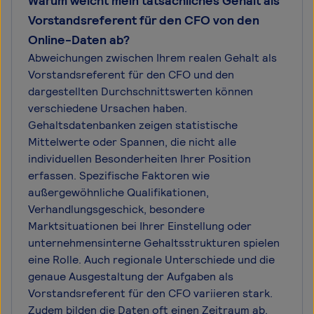
Warum weicht mein tatsächliches Gehalt als
Vorstandsreferent für den CFO von den
Online-Daten ab?
Abweichungen zwischen Ihrem realen Gehalt als
Vorstandsreferent für den CFO und den
dargestellten Durchschnittswerten können
verschiedene Ursachen haben.
Gehaltsdatenbanken zeigen statistische
Mittelwerte oder Spannen, die nicht alle
individuellen Besonderheiten Ihrer Position
erfassen. Spezifische Faktoren wie
außergewöhnliche Qualifikationen,
Verhandlungsgeschick, besondere
Marktsituationen bei Ihrer Einstellung oder
unternehmensinterne Gehaltsstrukturen spielen
eine Rolle. Auch regionale Unterschiede und die
genaue Ausgestaltung der Aufgaben als
Vorstandsreferent für den CFO variieren stark.
Zudem bilden die Daten oft einen Zeitraum ab,