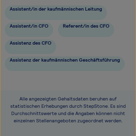
Assistent/in der kaufmännischen Leitung
Assistent/in CFO
Referent/in des CFO
Assistenz des CFO
Assistenz der kaufmännischen Geschäftsführung
Alle angezeigten Gehaltsdaten beruhen auf
statistischen Erhebungen durch StepStone. Es sind
Durchschnittswerte und die Angaben können nicht
einzelnen Stellenangeboten zugeordnet werden.