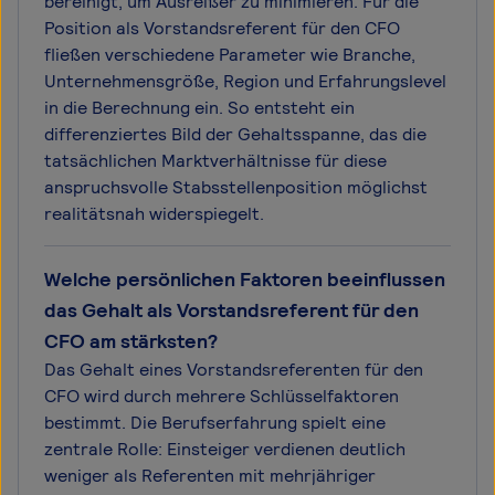
bereinigt, um Ausreißer zu minimieren. Für die
Position als Vorstandsreferent für den CFO
fließen verschiedene Parameter wie Branche,
Unternehmensgröße, Region und Erfahrungslevel
in die Berechnung ein. So entsteht ein
differenziertes Bild der Gehaltsspanne, das die
tatsächlichen Marktverhältnisse für diese
anspruchsvolle Stabsstellenposition möglichst
realitätsnah widerspiegelt.
Welche persönlichen Faktoren beeinflussen
das Gehalt als Vorstandsreferent für den
CFO am stärksten?
Das Gehalt eines Vorstandsreferenten für den
CFO wird durch mehrere Schlüsselfaktoren
bestimmt. Die Berufserfahrung spielt eine
zentrale Rolle: Einsteiger verdienen deutlich
weniger als Referenten mit mehrjähriger