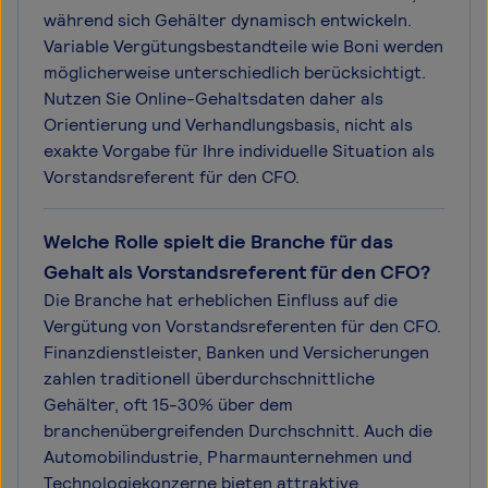
während sich Gehälter dynamisch entwickeln.
Variable Vergütungsbestandteile wie Boni werden
möglicherweise unterschiedlich berücksichtigt.
Nutzen Sie Online-Gehaltsdaten daher als
Orientierung und Verhandlungsbasis, nicht als
exakte Vorgabe für Ihre individuelle Situation als
Vorstandsreferent für den CFO.
Welche Rolle spielt die Branche für das
Gehalt als Vorstandsreferent für den CFO?
Die Branche hat erheblichen Einfluss auf die
Vergütung von Vorstandsreferenten für den CFO.
Finanzdienstleister, Banken und Versicherungen
zahlen traditionell überdurchschnittliche
Gehälter, oft 15-30% über dem
branchenübergreifenden Durchschnitt. Auch die
Automobilindustrie, Pharmaunternehmen und
Technologiekonzerne bieten attraktive