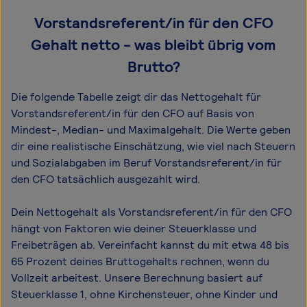
Vorstandsreferent/in für den CFO
Gehalt netto - was bleibt übrig vom
Brutto?
Die folgende Tabelle zeigt dir das Netto­gehalt für
Vorstandsreferent/in für den CFO auf Basis von
Mindest-, Median- und Maximal­gehalt. Die Werte geben
dir eine realistische Einschätzung, wie viel nach Steuern
und Sozialabgaben im Beruf Vorstandsreferent/in für
den CFO tatsächlich ausgezahlt wird.
Dein Nettogehalt als Vorstandsreferent/in für den CFO
hängt von Faktoren wie deiner Steuerklasse und
Freibeträgen ab. Vereinfacht kannst du mit etwa 48 bis
65 Prozent deines Bruttogehalts rechnen, wenn du
Vollzeit arbeitest. Unsere Berechnung basiert auf
Steuerklasse 1, ohne Kirchensteuer, ohne Kinder und