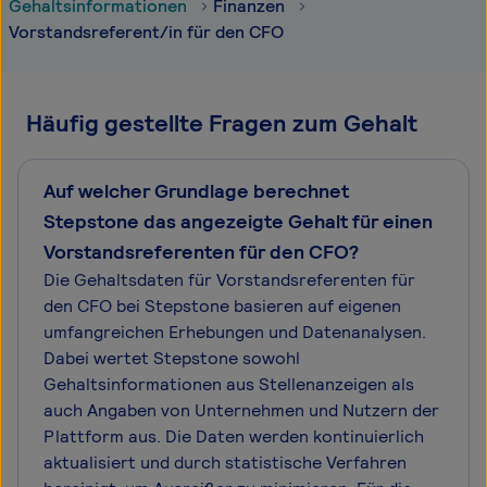
Gehaltsinformationen
Finanzen
Vorstandsreferent/in für den CFO
Häufig gestellte Fragen zum Gehalt
Auf welcher Grundlage berechnet
Stepstone das angezeigte Gehalt für einen
Vorstandsreferenten für den CFO?
Die Gehaltsdaten für Vorstandsreferenten für
den CFO bei Stepstone basieren auf eigenen
umfangreichen Erhebungen und Datenanalysen.
Dabei wertet Stepstone sowohl
Gehaltsinformationen aus Stellenanzeigen als
auch Angaben von Unternehmen und Nutzern der
Plattform aus. Die Daten werden kontinuierlich
aktualisiert und durch statistische Verfahren