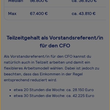
Median
56.800 €
ca. 36.920 €
Max
67.400 €
ca. 43.810 €
Teilzeitgehalt als Vorstandsreferent/in
für den CFO
Als Vorstandsreferent/in für den CFO kannst du
natürlich auch in Teilzeit arbeiten und damit ein
flexibleres Arbeitsmodell wählen. Dabei ist jedoch zu
beachten, dass das Einkommen in der Regel
entsprechend reduziert wird.
etwa 20 Stunden die Woche: ca. 28.150 Euro
etwa 30 Stunden die Woche: ca. 42.225 Euro