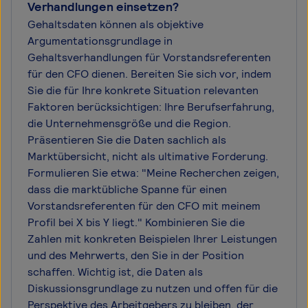
Verhandlungen einsetzen?
Gehaltsdaten können als objektive
Argumentationsgrundlage in
Gehaltsverhandlungen für Vorstandsreferenten
für den CFO dienen. Bereiten Sie sich vor, indem
Sie die für Ihre konkrete Situation relevanten
Faktoren berücksichtigen: Ihre Berufserfahrung,
die Unternehmensgröße und die Region.
Präsentieren Sie die Daten sachlich als
Marktübersicht, nicht als ultimative Forderung.
Formulieren Sie etwa: "Meine Recherchen zeigen,
dass die marktübliche Spanne für einen
Vorstandsreferenten für den CFO mit meinem
Profil bei X bis Y liegt." Kombinieren Sie die
Zahlen mit konkreten Beispielen Ihrer Leistungen
und des Mehrwerts, den Sie in der Position
schaffen. Wichtig ist, die Daten als
Diskussionsgrundlage zu nutzen und offen für die
Perspektive des Arbeitgebers zu bleiben, der