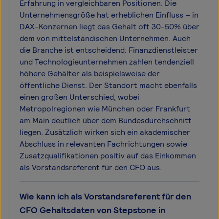
Erfahrung in vergleichbaren Positionen. Die
Unternehmensgröße hat erheblichen Einfluss – in
DAX-Konzernen liegt das Gehalt oft 30-50% über
dem von mittelständischen Unternehmen. Auch
die Branche ist entscheidend: Finanzdienstleister
und Technologieunternehmen zahlen tendenziell
höhere Gehälter als beispielsweise der
öffentliche Dienst. Der Standort macht ebenfalls
einen großen Unterschied, wobei
Metropolregionen wie München oder Frankfurt
am Main deutlich über dem Bundesdurchschnitt
liegen. Zusätzlich wirken sich ein akademischer
Abschluss in relevanten Fachrichtungen sowie
Zusatzqualifikationen positiv auf das Einkommen
als Vorstandsreferent für den CFO aus.
Wie kann ich als Vorstandsreferent für den
CFO Gehaltsdaten von Stepstone in