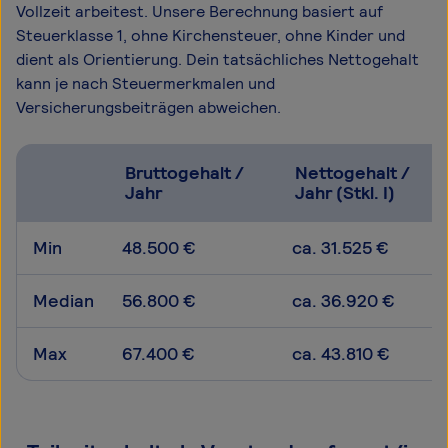
Vollzeit arbeitest. Unsere Berechnung basiert auf
Steuerklasse 1, ohne Kirchensteuer, ohne Kinder und
dient als Orientierung. Dein tatsächliches Nettogehalt
kann je nach Steuermerkmalen und
Versicherungsbeiträgen abweichen.
Bruttogehalt /
Nettogehalt /
Jahr
Jahr (Stkl. I)
Min
48.500 €
ca. 31.525 €
Median
56.800 €
ca. 36.920 €
Max
67.400 €
ca. 43.810 €