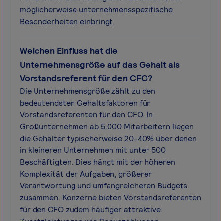
möglicherweise unternehmensspezifische
Besonderheiten einbringt.
Welchen Einfluss hat die
Unternehmensgröße auf das Gehalt als
Vorstandsreferent für den CFO?
Die Unternehmensgröße zählt zu den
bedeutendsten Gehaltsfaktoren für
Vorstandsreferenten für den CFO. In
Großunternehmen ab 5.000 Mitarbeitern liegen
die Gehälter typischerweise 20-40% über denen
in kleineren Unternehmen mit unter 500
Beschäftigten. Dies hängt mit der höheren
Komplexität der Aufgaben, größerer
Verantwortung und umfangreicheren Budgets
zusammen. Konzerne bieten Vorstandsreferenten
für den CFO zudem häufiger attraktive