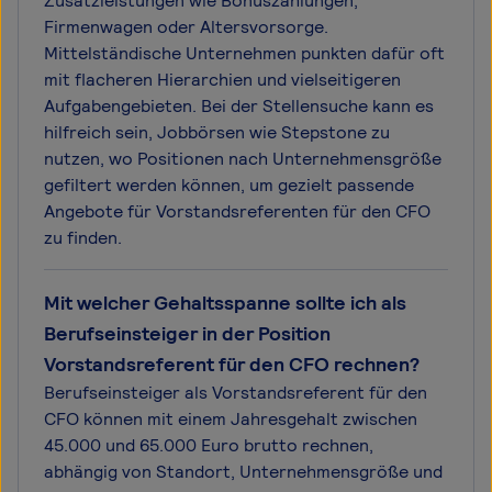
Zusatzleistungen wie Bonuszahlungen,
Firmenwagen oder Altersvorsorge.
Mittelständische Unternehmen punkten dafür oft
mit flacheren Hierarchien und vielseitigeren
Aufgabengebieten. Bei der Stellensuche kann es
hilfreich sein, Jobbörsen wie Stepstone zu
nutzen, wo Positionen nach Unternehmensgröße
gefiltert werden können, um gezielt passende
Angebote für Vorstandsreferenten für den CFO
zu finden.
Mit welcher Gehaltsspanne sollte ich als
Berufseinsteiger in der Position
Vorstandsreferent für den CFO rechnen?
Berufseinsteiger als Vorstandsreferent für den
CFO können mit einem Jahresgehalt zwischen
45.000 und 65.000 Euro brutto rechnen,
abhängig von Standort, Unternehmensgröße und