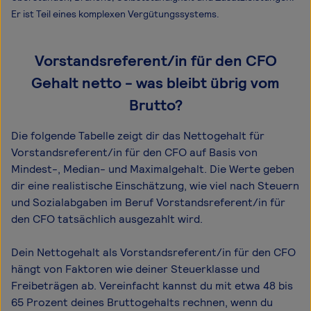
Er ist Teil eines komplexen Vergütungssystems.
Vorstandsreferent/in für den CFO
Gehalt netto - was bleibt übrig vom
Brutto?
Die folgende Tabelle zeigt dir das Netto­gehalt für
Vorstandsreferent/in für den CFO auf Basis von
Mindest-, Median- und Maximal­gehalt. Die Werte geben
dir eine realistische Einschätzung, wie viel nach Steuern
und Sozialabgaben im Beruf Vorstandsreferent/in für
den CFO tatsächlich ausgezahlt wird.
Dein Nettogehalt als Vorstandsreferent/in für den CFO
hängt von Faktoren wie deiner Steuerklasse und
Freibeträgen ab. Vereinfacht kannst du mit etwa 48 bis
65 Prozent deines Bruttogehalts rechnen, wenn du