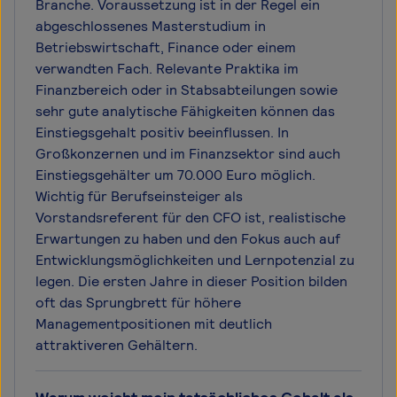
Branche. Voraussetzung ist in der Regel ein
abgeschlossenes Masterstudium in
Betriebswirtschaft, Finance oder einem
verwandten Fach. Relevante Praktika im
Finanzbereich oder in Stabsabteilungen sowie
sehr gute analytische Fähigkeiten können das
Einstiegsgehalt positiv beeinflussen. In
Großkonzernen und im Finanzsektor sind auch
Einstiegsgehälter um 70.000 Euro möglich.
Wichtig für Berufseinsteiger als
Vorstandsreferent für den CFO ist, realistische
Erwartungen zu haben und den Fokus auch auf
Entwicklungsmöglichkeiten und Lernpotenzial zu
legen. Die ersten Jahre in dieser Position bilden
oft das Sprungbrett für höhere
Managementpositionen mit deutlich
attraktiveren Gehältern.