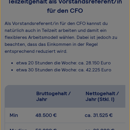
Teilzeitgehalt als Vorstandsreferent/in
für den CFO
Als Vorstandsreferent/in für den CFO kannst du
natürlich auch in Teilzeit arbeiten und damit ein
flexibleres Arbeitsmodell wählen. Dabei ist jedoch zu
beachten, dass das Einkommen in der Regel
entsprechend reduziert wird.
etwa 20 Stunden die Woche: ca. 28.150 Euro
etwa 30 Stunden die Woche: ca. 42.225 Euro
Bruttogehalt /
Nettogehalt /
Jahr
Jahr (Stkl. I)
Min
48.500 €
ca. 31.525 €