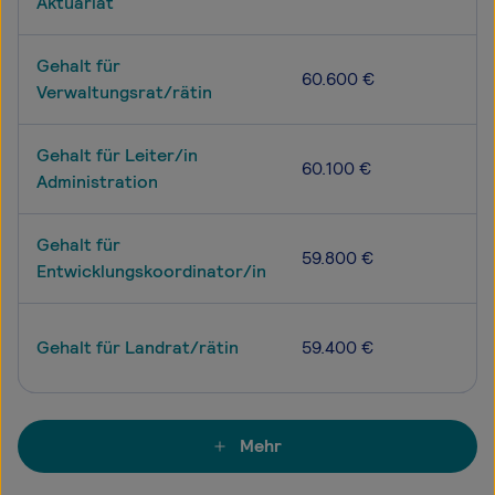
Aktuariat
Gehalt für
60.600 €
Verwaltungsrat/rätin
Gehalt für Leiter/in
60.100 €
Administration
Gehalt für
59.800 €
Entwicklungskoordinator/in
Gehalt für Landrat/rätin
59.400 €
Mehr