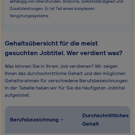
abhängig von Überstunden, Branche, Selbstständigkeit und
Zusatzleistungen. Er ist Teil eines komplexen
Vergütungssystems.
Gehaltsübersicht für die meist
gesuchten Jobtitel. Wer verdient was?
Was können Sie in Ihrem Job verdienen? Wir zeigen
Ihnen das durchschnittliche Gehalt und den möglichen
Gehaltsrahmen für verschiedene Berufsbezeichnungen.
In der Tabelle haben wir für Sie die häufigsten Jobtitel
aufgelistet.
Durchschnittliches
Berufsbezeichnung
Gehalt