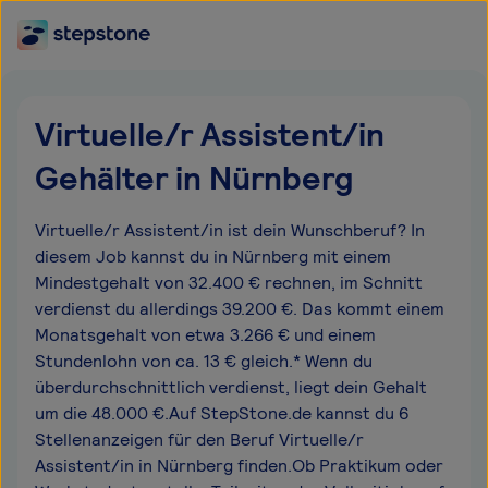
Virtuelle/r Assistent/in
Gehälter in Nürnberg
Virtuelle/r Assistent/in ist dein Wunschberuf? In
diesem Job kannst du in Nürnberg mit einem
Mindestgehalt von 32.400 € rechnen, im Schnitt
verdienst du allerdings 39.200 €. Das kommt einem
Monatsgehalt von etwa 3.266 € und einem
Stundenlohn von ca. 13 € gleich.* Wenn du
überdurchschnittlich verdienst, liegt dein Gehalt
um die 48.000 €.Auf StepStone.de kannst du 6
Stellenanzeigen für den Beruf Virtuelle/r
Assistent/in in Nürnberg finden.Ob Praktikum oder