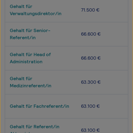
Gehalt für
71.500 €
Verwaltungsdirektor/in
Gehalt für Senior-
66.600 €
Referent/in
Gehalt für Head of
66.600 €
Administration
Gehalt für
63.300 €
Medizinreferent/in
Gehalt für Fachreferent/in
63.100 €
Gehalt für Referent/in
63.100 €