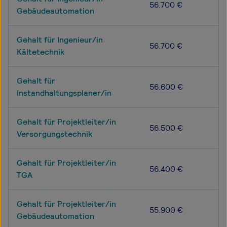
56.700 €
Gebäudeautomation
Gehalt für Ingenieur/in
56.700 €
Kältetechnik
Gehalt für
56.600 €
Instandhaltungsplaner/in
Gehalt für Projektleiter/in
56.500 €
Versorgungstechnik
Gehalt für Projektleiter/in
56.400 €
TGA
Gehalt für Projektleiter/in
55.900 €
Gebäudeautomation