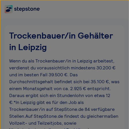
Trockenbauer/in Gehälter
in Leipzig
Wenn du als Trockenbauer/in in Leipzig arbeitest,
verdienst du voraussichtlich mindestens 30.200 €
und im besten Fall 39.500 €. Das
Durchschnittsgehalt befindet sich bei 35.100 €, was
einem Monatsgehalt von ca. 2.925 € entspricht.
Daraus ergibt sich ein Stundenlohn von etwa 12
€.*In Leipzig gibt es für den Job als
Trockenbauer/in auf StepStone.de 84 verfügbare
Stellen.Auf StepStone.de findest du gleichermaßen
Vollzeit- und Teilzeitjobs, sowie