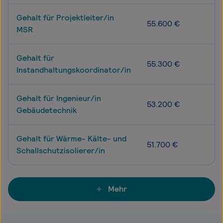
Gehalt für Projektleiter/in
55.600 €
MSR
Gehalt für
55.300 €
Instandhaltungskoordinator/in
Gehalt für Ingenieur/in
53.200 €
Gebäudetechnik
Gehalt für Wärme- Kälte- und
51.700 €
Schallschutzisolierer/in
Mehr