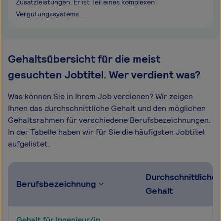
Zusatzleistungen. Er ist Teil eines komplexen
Vergütungssystems.
Gehaltsübersicht für die meist
gesuchten Jobtitel. Wer verdient was?
Was können Sie in Ihrem Job verdienen? Wir zeigen
Ihnen das durchschnittliche Gehalt und den möglichen
Gehaltsrahmen für verschiedene Berufsbezeichnungen.
In der Tabelle haben wir für Sie die häufigsten Jobtitel
aufgelistet.
Durchschnittliche
Berufsbezeichnung
Gehalt
Gehalt für Ingenieur/in