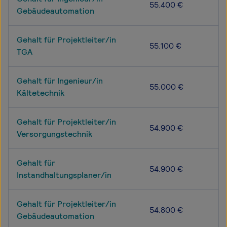
55.400 €
Gebäudeautomation
Gehalt für Projektleiter/in
55.100 €
TGA
Gehalt für Ingenieur/in
55.000 €
Kältetechnik
Gehalt für Projektleiter/in
54.900 €
Versorgungstechnik
Gehalt für
54.900 €
Instandhaltungsplaner/in
Gehalt für Projektleiter/in
54.800 €
Gebäudeautomation