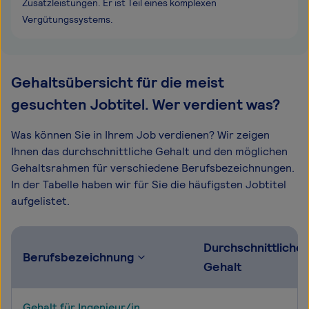
Zusatzleistungen. Er ist Teil eines komplexen
Vergütungssystems.
Gehaltsübersicht für die meist
gesuchten Jobtitel. Wer verdient was?
Was können Sie in Ihrem Job verdienen? Wir zeigen
Ihnen das durchschnittliche Gehalt und den möglichen
Gehaltsrahmen für verschiedene Berufsbezeichnungen.
In der Tabelle haben wir für Sie die häufigsten Jobtitel
aufgelistet.
Durchschnittliche
Berufsbezeichnung
Gehalt
Gehalt für Ingenieur/in