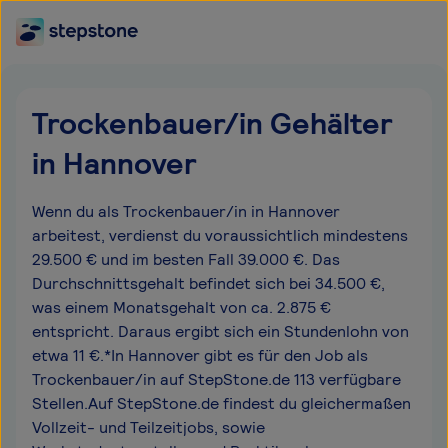
Trockenbauer/in Gehälter
in Hannover
Wenn du als Trockenbauer/in in Hannover
arbeitest, verdienst du voraussichtlich mindestens
29.500 € und im besten Fall 39.000 €. Das
Durchschnittsgehalt befindet sich bei 34.500 €,
was einem Monatsgehalt von ca. 2.875 €
entspricht. Daraus ergibt sich ein Stundenlohn von
etwa 11 €.*In Hannover gibt es für den Job als
Trockenbauer/in auf StepStone.de 113 verfügbare
Stellen.Auf StepStone.de findest du gleichermaßen
Vollzeit- und Teilzeitjobs, sowie