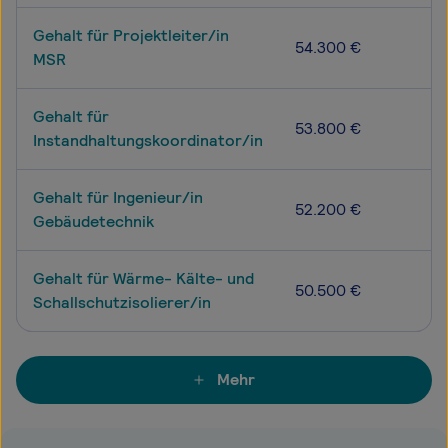
Gehalt für Projektleiter/in
54.300 €
MSR
Gehalt für
53.800 €
Instandhaltungskoordinator/in
Gehalt für Ingenieur/in
52.200 €
Gebäudetechnik
Gehalt für Wärme- Kälte- und
50.500 €
Schallschutzisolierer/in
Mehr