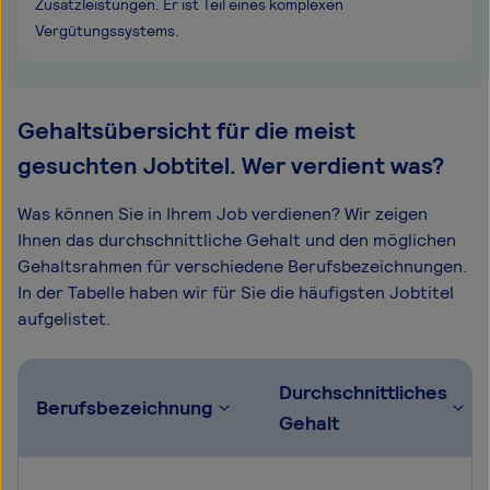
Zusatzleistungen. Er ist Teil eines komplexen
Vergütungssystems.
Gehaltsübersicht für die meist
gesuchten Jobtitel. Wer verdient was?
Was können Sie in Ihrem Job verdienen? Wir zeigen
Ihnen das durchschnittliche Gehalt und den möglichen
Gehaltsrahmen für verschiedene Berufsbezeichnungen.
In der Tabelle haben wir für Sie die häufigsten Jobtitel
aufgelistet.
Durchschnittliches
Berufsbezeichnung
Gehalt