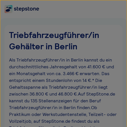
Triebfahrzeugführer/in
Gehälter in Berlin
Als Triebfahrzeugführer/in in Berlin kannst du ein
durchschnittliches Jahresgehalt von 41.600 € und
ein Monatsgehalt von ca. 3.466 € erwarten. Das
entspricht einem Stundenlohn von 14 €.* Die
Gehaltsspanne als Triebfahrzeugführer/in liegt
zwischen 36.800 € und 46.800 €.Auf StepStone.de
kannst du 135 Stellenanzeigen für den Beruf
Triebfahrzeugführer/in in Berlin finden.Ob
Praktikum oder Werkstudentenstelle, Teilzeit- oder
Vollzeitjob, auf StepStone.de findest du als