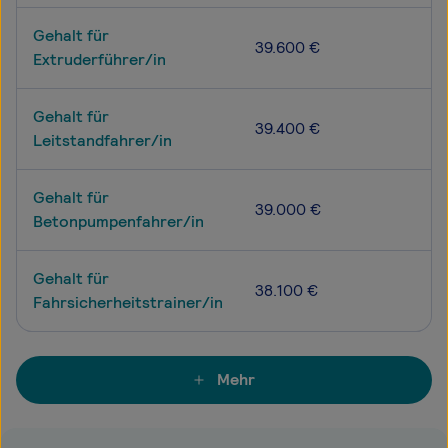
Gehalt für
39.600 €
Extruderführer/in
Gehalt für
39.400 €
Leitstandfahrer/in
Gehalt für
39.000 €
Betonpumpenfahrer/in
Gehalt für
38.100 €
Fahrsicherheitstrainer/in
Mehr