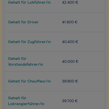
Gehalt für Lokführer/in
42.400 €
Gehalt für Driver
41.600 €
Gehalt für Zugführer/in
40.400 €
Gehalt für
40.000 €
Vorstandsfahrer/in
Gehalt für Chauffeur/in
39.900 €
Gehalt für
39.700 €
Lokrangierführer/in