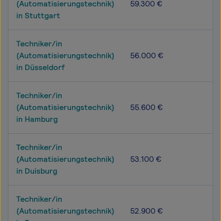
(Automatisierungstechnik)
59.300 €
in Stuttgart
Techniker/in
(Automatisierungstechnik)
56.000 €
in Düsseldorf
Techniker/in
(Automatisierungstechnik)
55.600 €
in Hamburg
Techniker/in
(Automatisierungstechnik)
53.100 €
in Duisburg
Techniker/in
(Automatisierungstechnik)
52.900 €