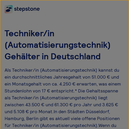
Techniker/in
(Automatisierungstechnik)
Gehälter in Deutschland
Als Techniker/in (Automatisierungstechnik) kannst du
ein durchschnittliches Jahresgehalt von 51.000 € und
ein Monatsgehalt von ca. 4.250 € erwarten, was einem
Stundenlohn von 17 € entspricht.* Die Gehaltsspanne
als Techniker/in (Automatisierungstechnik) liegt
zwischen 43.500 € und 61.300 € pro Jahr und 3.625 €
und 5.108 € pro Monat.In den Städten Düsseldorf,
Hamburg, Berlin gibt es aktuell viele offene Positionen
für Techniker/in (Automatisierungstechnik).Wenn du