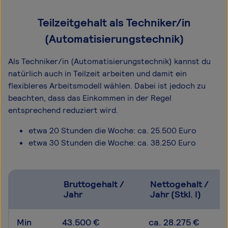
Teilzeitgehalt als Techniker/in
(Automatisierungstechnik)
Als Techniker/in (Automatisierungstechnik) kannst du
natürlich auch in Teilzeit arbeiten und damit ein
flexibleres Arbeitsmodell wählen. Dabei ist jedoch zu
beachten, dass das Einkommen in der Regel
entsprechend reduziert wird.
etwa 20 Stunden die Woche: ca. 25.500 Euro
etwa 30 Stunden die Woche: ca. 38.250 Euro
Bruttogehalt /
Nettogehalt /
Jahr
Jahr (Stkl. I)
Min
43.500 €
ca. 28.275 €