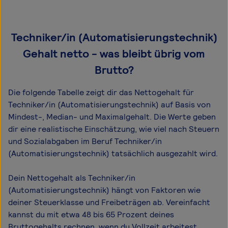
Techniker/in (Automatisierungstechnik)
Gehalt netto - was bleibt übrig vom
Brutto?
Die folgende Tabelle zeigt dir das Netto­gehalt für
Techniker/in (Automatisierungstechnik) auf Basis von
Mindest-, Median- und Maximal­gehalt. Die Werte geben
dir eine realistische Einschätzung, wie viel nach Steuern
und Sozialabgaben im Beruf Techniker/in
(Automatisierungstechnik) tatsächlich ausgezahlt wird.
Dein Nettogehalt als Techniker/in
(Automatisierungstechnik) hängt von Faktoren wie
deiner Steuerklasse und Freibeträgen ab. Vereinfacht
kannst du mit etwa 48 bis 65 Prozent deines
Bruttogehalts rechnen, wenn du Vollzeit arbeitest.