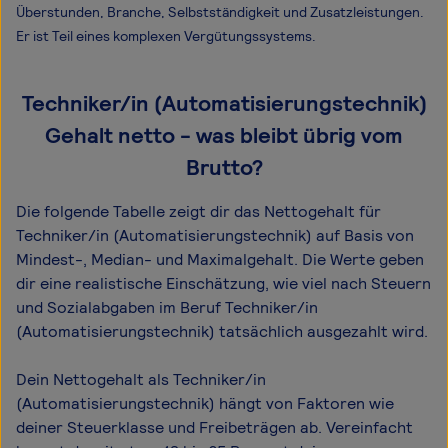
Überstunden, Branche, Selbstständigkeit und Zusatzleistungen.
Er ist Teil eines komplexen Vergütungssystems.
Techniker/in (Automatisierungstechnik)
Gehalt netto - was bleibt übrig vom
Brutto?
Die folgende Tabelle zeigt dir das Netto­gehalt für
Techniker/in (Automatisierungstechnik) auf Basis von
Mindest-, Median- und Maximal­gehalt. Die Werte geben
dir eine realistische Einschätzung, wie viel nach Steuern
und Sozialabgaben im Beruf Techniker/in
(Automatisierungstechnik) tatsächlich ausgezahlt wird.
Dein Nettogehalt als Techniker/in
(Automatisierungstechnik) hängt von Faktoren wie
deiner Steuerklasse und Freibeträgen ab. Vereinfacht