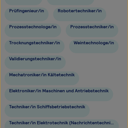
Prüfingenieur/in
Robotertechniker/in
Prozesstechnologe/in
Prozesstechniker/in
Trocknungstechniker/in
Weintechnologe/in
Validierungstechniker/in
Mechatroniker/in Kältetechnik
Elektroniker/in Maschinen und Antriebstechnik
Techniker/in Schiffsbetriebstechnik
Techniker/in Elektrotechnik (Nachrichtentechnik)