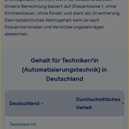
Unsere Berechnung basiert auf Steuerklasse 1, ohne
Kirchensteuer, ohne Kinder und dient als Orientierung.
Dein tatsächliches Nettogehalt kann je nach
Steuermerkmalen und Versicherungsbeiträgen
abweichen.
Gehalt für Techniker/in
(Automatisierungstechnik) in
Deutschland
Durchschnittliches
Deutschland
Gehalt
Techniker/in