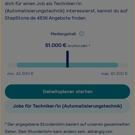
dich für einen Job als Techniker/in
(Automatisierungstechnik) interessierst, kannst du auf
StepStone.de 4836 Angebote finden.
Mediangehalt
51.000
€
brutto/Jahr *
min.
43.500
€
max.
61.300
€
Gehaltsplaner starten
Jobs für Techniker/in (Automatisierungstechnik)
* Der angegebene Stundenlohn basiert auf unseren gesammelten
Daten. Dein Stundenlohn kann anders sein, abhängig von