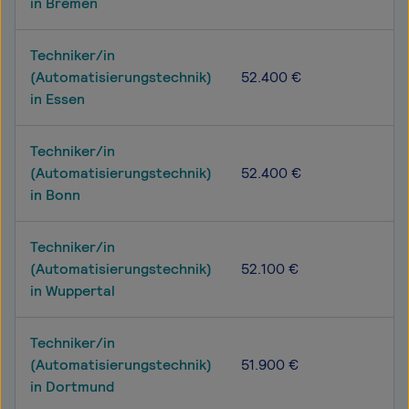
in Bremen
Techniker/in
(Automatisierungstechnik)
52.400 €
in Essen
Techniker/in
(Automatisierungstechnik)
52.400 €
in Bonn
Techniker/in
(Automatisierungstechnik)
52.100 €
in Wuppertal
Techniker/in
(Automatisierungstechnik)
51.900 €
in Dortmund