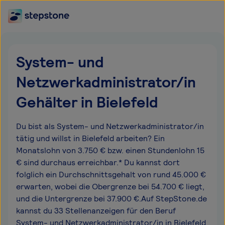
System- und
Netzwerkadministrator/in
Gehälter in Bielefeld
Du bist als System- und Netzwerkadministrator/in
tätig und willst in Bielefeld arbeiten? Ein
Monatslohn von 3.750 € bzw. einen Stundenlohn 15
€ sind durchaus erreichbar.* Du kannst dort
folglich ein Durchschnittsgehalt von rund 45.000 €
erwarten, wobei die Obergrenze bei 54.700 € liegt,
und die Untergrenze bei 37.900 €.Auf StepStone.de
kannst du 33 Stellenanzeigen für den Beruf
System- und Netzwerkadministrator/in in Bielefeld