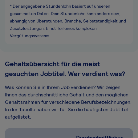
* Der angegebene Stundenlohn basiert auf unseren
gesammelten Daten. Dein Stundenlohn kann anders sein,
abhängig von Überstunden, Branche, Selbstständigkeit und
Zusatzleistungen. Er ist Teil eines komplexen
Vergütungssystems.
Gehaltsübersicht für die meist
gesuchten Jobtitel. Wer verdient was?
Was können Sie in Ihrem Job verdienen? Wir zeigen
Ihnen das durchschnittliche Gehalt und den möglichen
Gehaltsrahmen für verschiedene Berufsbezeichnungen.
In der Tabelle haben wir für Sie die häufigsten Jobtitel
aufgelistet.
Durchschnittliches