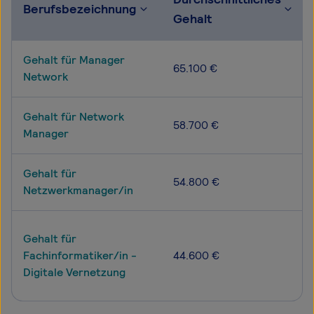
Berufsbezeichnung
Gehalt
Gehalt für Manager
65.100 €
Network
Gehalt für Network
58.700 €
Manager
Gehalt für
54.800 €
Netzwerkmanager/in
Gehalt für
Fachinformatiker/in -
44.600 €
Digitale Vernetzung