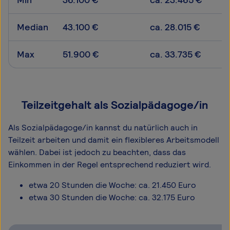
Median
43.100 €
ca. 28.015 €
Max
51.900 €
ca. 33.735 €
Teilzeitgehalt als Sozialpädagoge/in
Als Sozialpädagoge/in kannst du natürlich auch in
Teilzeit arbeiten und damit ein flexibleres Arbeitsmodell
wählen. Dabei ist jedoch zu beachten, dass das
Einkommen in der Regel entsprechend reduziert wird.
etwa 20 Stunden die Woche: ca. 21.450 Euro
etwa 30 Stunden die Woche: ca. 32.175 Euro