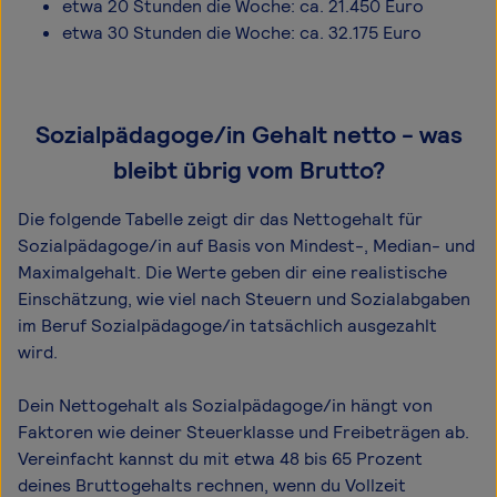
etwa 20 Stunden die Woche: ca. 21.450 Euro
etwa 30 Stunden die Woche: ca. 32.175 Euro
Sozialpädagoge/in Gehalt netto - was
bleibt übrig vom Brutto?
Die folgende Tabelle zeigt dir das Netto­gehalt für
Sozialpädagoge/in auf Basis von Mindest-, Median- und
Maximal­gehalt. Die Werte geben dir eine realistische
Einschätzung, wie viel nach Steuern und Sozialabgaben
im Beruf Sozialpädagoge/in tatsächlich ausgezahlt
wird.
Dein Nettogehalt als Sozialpädagoge/in hängt von
Faktoren wie deiner Steuerklasse und Freibeträgen ab.
Vereinfacht kannst du mit etwa 48 bis 65 Prozent
deines Bruttogehalts rechnen, wenn du Vollzeit