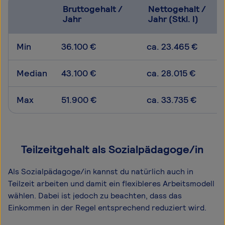
Bruttogehalt /
Nettogehalt /
Jahr
Jahr (Stkl. I)
Min
36.100 €
ca. 23.465 €
Median
43.100 €
ca. 28.015 €
Max
51.900 €
ca. 33.735 €
Teilzeitgehalt als Sozialpädagoge/in
Als Sozialpädagoge/in kannst du natürlich auch in
Teilzeit arbeiten und damit ein flexibleres Arbeitsmodell
wählen. Dabei ist jedoch zu beachten, dass das
Einkommen in der Regel entsprechend reduziert wird.