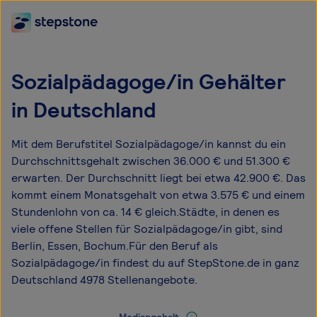
Sozialpädagoge/in Gehälter
in Deutschland
Mit dem Berufstitel Sozialpädagoge/in kannst du ein
Durchschnittsgehalt zwischen 36.000 € und 51.300 €
erwarten. Der Durchschnitt liegt bei etwa 42.900 €. Das
kommt einem Monatsgehalt von etwa 3.575 € und einem
Stundenlohn von ca. 14 € gleich.Städte, in denen es
viele offene Stellen für Sozialpädagoge/in gibt, sind
Berlin, Essen, Bochum.Für den Beruf als
Sozialpädagoge/in findest du auf StepStone.de in ganz
Deutschland 4978 Stellenangebote.