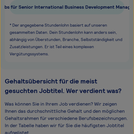
Jobs für Senior International Business Development Manage
* Der angegebene Stundenlohn basiert auf unseren
gesammelten Daten. Dein Stundenlohn kann anders sein,
abhängig von Überstunden, Branche, Selbstständigkeit und
Zusatzleistungen. Er ist Teil eines komplexen
Vergütungssystems.
Gehaltsübersicht für die meist
gesuchten Jobtitel. Wer verdient was?
Was können Sie in Ihrem Job verdienen? Wir zeigen
Ihnen das durchschnittliche Gehalt und den möglichen
Gehaltsrahmen für verschiedene Berufsbezeichnungen.
In der Tabelle haben wir für Sie die häufigsten Jobtitel
aufgelistet.