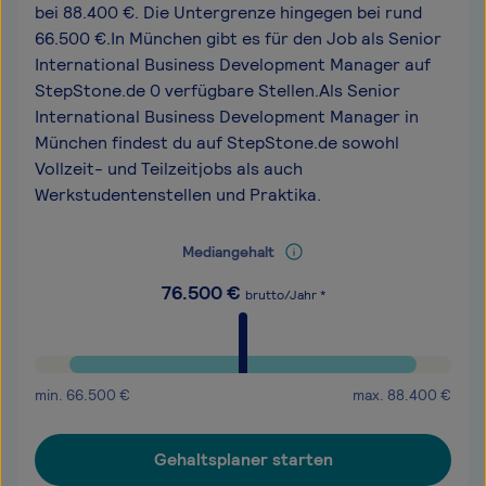
bei 88.400 €. Die Untergrenze hingegen bei rund
66.500 €.In München gibt es für den Job als Senior
International Business Development Manager auf
StepStone.de 0 verfügbare Stellen.Als Senior
International Business Development Manager in
München findest du auf StepStone.de sowohl
Vollzeit- und Teilzeitjobs als auch
Werkstudentenstellen und Praktika.
Mediangehalt
76.500
€
brutto/Jahr *
min.
66.500
€
max.
88.400
€
Gehaltsplaner starten