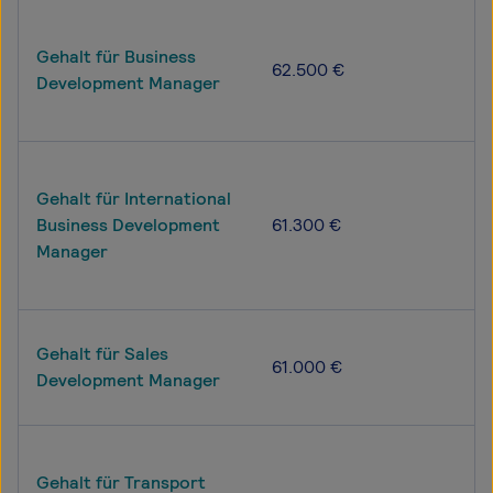
Gehalt für Business
62.500 €
Development Manager
Gehalt für International
Business Development
61.300 €
Manager
Gehalt für Sales
61.000 €
Development Manager
Gehalt für Transport