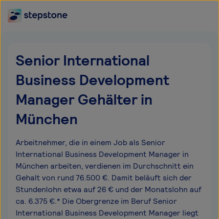
Senior International
Business Development
Manager Gehälter in
München
Arbeitnehmer, die in einem Job als Senior
International Business Development Manager in
München arbeiten, verdienen im Durchschnitt ein
Gehalt von rund 76.500 €. Damit beläuft sich der
Stundenlohn etwa auf 26 € und der Monatslohn auf
ca. 6.375 €.* Die Obergrenze im Beruf Senior
International Business Development Manager liegt