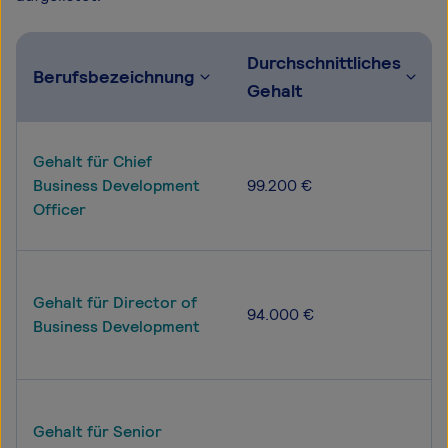
Durchschnittliches
Berufsbezeichnung
Gehalt
Gehalt für Chief
Business Development
99.200 €
Officer
Gehalt für Director of
94.000 €
Business Development
Gehalt für Senior