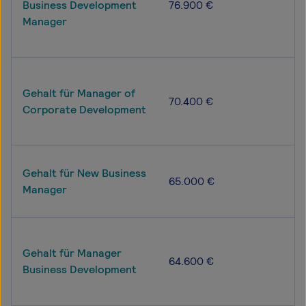
Business Development
76.900 €
Manager
Gehalt für Manager of
70.400 €
Corporate Development
Gehalt für New Business
65.000 €
Manager
Gehalt für Manager
64.600 €
Business Development