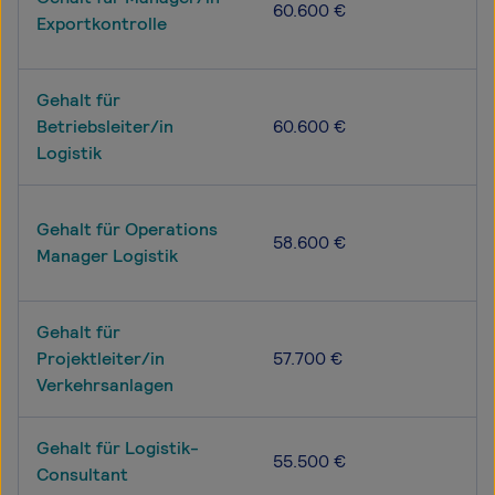
60.600 €
Exportkontrolle
Gehalt für
Betriebsleiter/in
60.600 €
Logistik
Gehalt für Operations
58.600 €
Manager Logistik
Gehalt für
Projektleiter/in
57.700 €
Verkehrsanlagen
Gehalt für Logistik-
55.500 €
Consultant