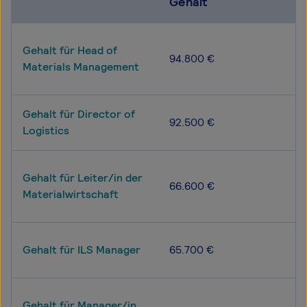
Gehalt
Gehalt für Head of
94.800 €
Materials Management
Gehalt für Director of
92.500 €
Logistics
Gehalt für Leiter/in der
66.600 €
Materialwirtschaft
Gehalt für ILS Manager
65.700 €
Gehalt für Manager/in