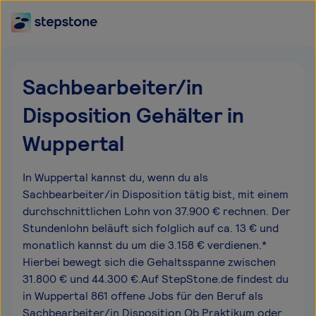
Sachbearbeiter/in
Disposition Gehälter in
Wuppertal
In Wuppertal kannst du, wenn du als
Sachbearbeiter/in Disposition tätig bist, mit einem
durchschnittlichen Lohn von 37.900 € rechnen. Der
Stundenlohn beläuft sich folglich auf ca. 13 € und
monatlich kannst du um die 3.158 € verdienen.*
Hierbei bewegt sich die Gehaltsspanne zwischen
31.800 € und 44.300 €.Auf StepStone.de findest du
in Wuppertal 861 offene Jobs für den Beruf als
Sachbearbeiter/in Disposition.Ob Praktikum oder