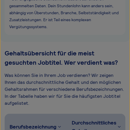
gesammelten Daten. Dein Stundenlohn kann anders sein,
abhängig von Überstunden, Branche, Selbstständigkeit und
Zusatzleistungen. Er ist Teil eines komplexen
Vergütungssystems.
Gehaltsübersicht für die meist
gesuchten Jobtitel. Wer verdient was?
Was können Sie in Ihrem Job verdienen? Wir zeigen
Ihnen das durchschnittliche Gehalt und den möglichen
Gehaltsrahmen für verschiedene Berufsbezeichnungen.
In der Tabelle haben wir für Sie die häufigsten Jobtitel
aufgelistet.
Durchschnittliches
Berufsbezeichnung