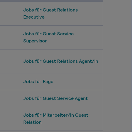
Jobs für Guest Relations
Executive
Jobs für Guest Service
Supervisor
Jobs für Guest Relations Agent/in
Jobs für Page
Jobs für Guest Service Agent
Jobs für Mitarbeiter/in Guest
Relation