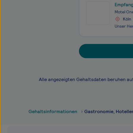
Empfang
Motel On
Köln
Alle angezeigten Gehaltsdaten beruhen au
Gehaltsinformationen
Gastronomie, Hotelle