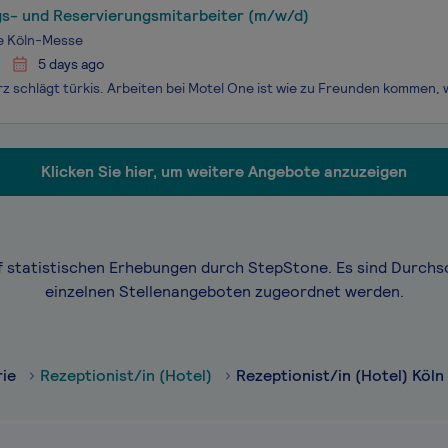
s- und Reservierungsmitarbeiter (m/w/d)
e Köln-Messe
5 days ago
Klicken Sie hier, um weitere Angebote anzuzeigen
f statistischen Erhebungen durch StepStone. Es sind Durchs
einzelnen Stellenangeboten zugeordnet werden.
rie
Rezeptionist/in (Hotel)
Rezeptionist/in (Hotel) Köln