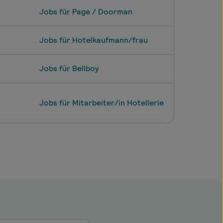
Jobs für Page / Doorman
Jobs für Hotelkaufmann/frau
Jobs für Bellboy
Jobs für Mitarbeiter/in Hotellerie