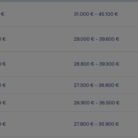
 €
31.000 € - 45.100 €
0 €
29.000 € - 39.600 €
0 €
28.600 € - 39.300 €
0 €
27.300 € - 36.600 €
0 €
26.900 € - 36.500 €
0 €
27.900 € - 35.900 €