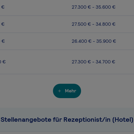
 €
27.300 € - 35.600 €
 €
27.500 € - 34.800 €
0 €
26.400 € - 35.900 €
0 €
27.300 € - 34.700 €
Mehr
Stellenangebote für Rezeptionist/in (Hotel)