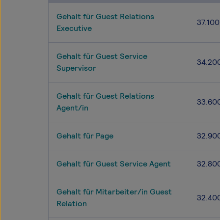
Gehalt für Guest Relations
37.100
Executive
Gehalt für Guest Service
34.20
Supervisor
Gehalt für Guest Relations
33.60
Agent/in
Gehalt für Page
32.90
Gehalt für Guest Service Agent
32.80
Gehalt für Mitarbeiter/in Guest
32.40
Relation