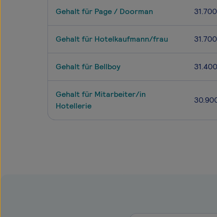
Gehalt für Page / Doorman
31.700
Gehalt für Hotelkaufmann/frau
31.700
Gehalt für Bellboy
31.40
Gehalt für Mitarbeiter/in
30.90
Hotellerie