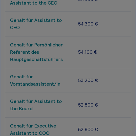
Assistant to the CEO
Gehalt für Assistant to
54.300 €
CEO
Gehalt für Persönlicher
Referent des
54.100 €
Hauptgeschäftsführers
Gehalt für
53.200 €
Vorstandsassistent/in
Gehalt für Assistant to
52.800 €
the Board
Gehalt für Executive
52.800 €
Assistant to COO