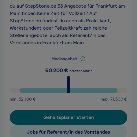
du auf StepStone.de 53 Angebote für Frankfurt am
Main finden.Keine Zeit für Vollzeit? Auf
StepStone.de findest du auch als Praktikant,
Werkstundent oder Teilzeitkraft zahlreiche
Stellenangebote, auch als Referent/in des
Vorstandes in Frankfurt am Main.
Mediangehalt
60.200
€
brutto/Jahr *
min.
52.100
€
max.
71.500
€
Gehaltsplaner starten
Jobs für Referent/in des Vorstandes