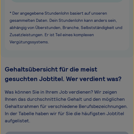
* Der angegebene Stundenlohn basiert auf unseren
gesammelten Daten. Dein Stundenlohn kann anders sein,
abhängig von Überstunden, Branche, Selbstständigkeit und
Zusatzleistungen. Er ist Teil eines komplexen
Vergütungssystems.
Gehaltsübersicht für die meist
gesuchten Jobtitel. Wer verdient was?
Was können Sie in Ihrem Job verdienen? Wir zeigen
Ihnen das durchschnittliche Gehalt und den möglichen
Gehaltsrahmen für verschiedene Berufsbezeichnungen.
In der Tabelle haben wir für Sie die häufigsten Jobtitel
aufgelistet.