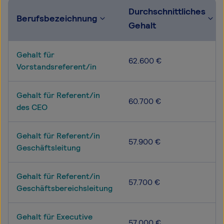
Durchschnittliches
Berufsbezeichnung
Gehalt
Gehalt für
62.600 €
Vorstandsreferent/in
Gehalt für Referent/in
60.700 €
des CEO
Gehalt für Referent/in
57.900 €
Geschäftsleitung
Gehalt für Referent/in
57.700 €
Geschäftsbereichsleitung
Gehalt für Executive
57.000 €