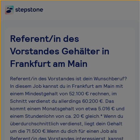
Referent/in des
Vorstandes Gehälter in
Frankfurt am Main
Referent/in des Vorstandes ist dein Wunschberuf?
In diesem Job kannst du in Frankfurt am Main mit
einem Mindestgehalt von 52.100 € rechnen, im
Schnitt verdienst du allerdings 60.200 €. Das
kommt einem Monatsgehalt von etwa 5.016 € und
einem Stundenlohn von ca. 20 € gleich.* Wenn du
überdurchschnittlich verdienst, liegt dein Gehalt
um die 71.500 €.Wenn du dich für einen Job als
Referent/in des Vorstandes interessierst, kannst