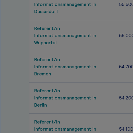
Informationsmanagement in
55.50
Düsseldorf
Referent/in
Informationsmanagement in
55.00
Wuppertal
Referent/in
Informationsmanagement in
54.70
Bremen
Referent/in
Informationsmanagement in
54.20
Berlin
Referent/in
Informationsmanagement in
54.10