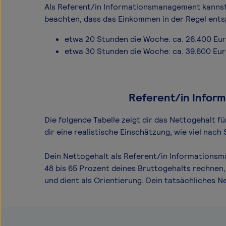
Als Referent/in Informationsmanagement kannst du
beachten, dass das Einkommen in der Regel ents
etwa 20 Stunden die Woche: ca. 26.400 Eu
etwa 30 Stunden die Woche: ca. 39.600 Eu
Referent/in Inform
Die folgende Tabelle zeigt dir das Netto­gehalt
dir eine realistische Einschätzung, wie viel na
Dein Nettogehalt als Referent/in Informationsm
48 bis 65 Prozent deines Bruttogehalts rechnen,
und dient als Orientierung. Dein tatsächliches