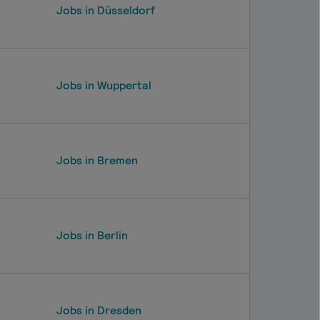
Jobs in Düsseldorf
Jobs in Wuppertal
Jobs in Bremen
Jobs in Berlin
Jobs in Dresden