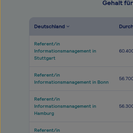
Gehalt fü
Deutschland
Durch
Referent/in
Informationsmanagement in
60.40
Stuttgart
Referent/in
56.70
Informationsmanagement in Bonn
Referent/in
Informationsmanagement in
56.30
Hamburg
Referent/in