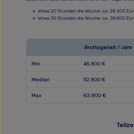
etwa 20 Stunden die Woche: ca. 26.400 Eu
etwa 30 Stunden die Woche: ca. 39.600 Eu
Bruttogehalt / Jahr
Min
45.800 €
Median
52.800 €
Max
63.900 €
Teilz