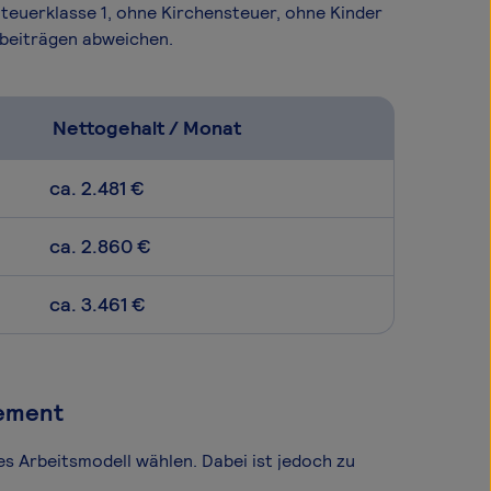
Steuerklasse 1, ohne Kirchensteuer, ohne Kinder
sbeiträgen abweichen.
Nettogehalt / Monat
ca. 2.481 €
ca. 2.860 €
ca. 3.461 €
gement
es Arbeitsmodell wählen. Dabei ist jedoch zu