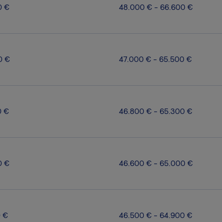
0 €
48.000 € - 66.600 €
0 €
47.000 € - 65.500 €
0 €
46.800 € - 65.300 €
0 €
46.600 € - 65.000 €
0 €
46.500 € - 64.900 €