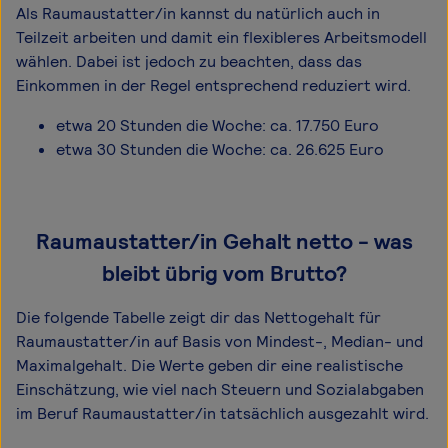
Als Raumaustatter/in kannst du natürlich auch in
Teilzeit arbeiten und damit ein flexibleres Arbeitsmodell
wählen. Dabei ist jedoch zu beachten, dass das
Einkommen in der Regel entsprechend reduziert wird.
etwa 20 Stunden die Woche: ca. 17.750 Euro
etwa 30 Stunden die Woche: ca. 26.625 Euro
Raumaustatter/in Gehalt netto - was
bleibt übrig vom Brutto?
Die folgende Tabelle zeigt dir das Netto­gehalt für
Raumaustatter/in auf Basis von Mindest-, Median- und
Maximal­gehalt. Die Werte geben dir eine realistische
Einschätzung, wie viel nach Steuern und Sozialabgaben
im Beruf Raumaustatter/in tatsächlich ausgezahlt wird.