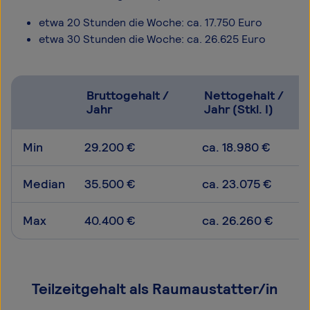
etwa 20 Stunden die Woche: ca. 17.750 Euro
etwa 30 Stunden die Woche: ca. 26.625 Euro
Bruttogehalt /
Nettogehalt /
Jahr
Jahr (Stkl. I)
Min
29.200 €
ca. 18.980 €
Median
35.500 €
ca. 23.075 €
Max
40.400 €
ca. 26.260 €
Teilzeitgehalt als Raumaustatter/in