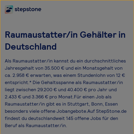
Raumaustatter/in Gehälter in
Deutschland
Als Raumaustatter/in kannst du ein durchschnittliches
Jahresgehalt von 35.500 € und ein Monatsgehalt von
ca. 2.958 € erwarten, was einem Stundenlohn von 12 €
entspricht.* Die Gehaltsspanne als Raumaustatter/in
liegt zwischen 29.200 € und 40.400 € pro Jahr und
2.433 € und 3.366 € pro Monat.Für einen Job als
Raumaustatter/in gibt es in Stuttgart, Bonn, Essen
besonders viele offene Jobangebote.Auf StepStone.de
findest du deutschlandweit 145 offene Jobs für den
Beruf als Raumaustatter/in.