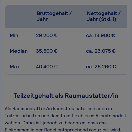
Bruttogehalt /
Nettogehalt /
Jahr
Jahr (Stkl. I)
Min
29.200 €
ca. 18.980 €
Median
35.500 €
ca. 23.075 €
Max
40.400 €
ca. 26.260 €
Teilzeitgehalt als Raumaustatter/in
Als Raumaustatter/in kannst du natürlich auch in
Teilzeit arbeiten und damit ein flexibleres Arbeitsmodell
wählen. Dabei ist jedoch zu beachten, dass das
Einkommen in der Regel entsprechend reduziert wird.