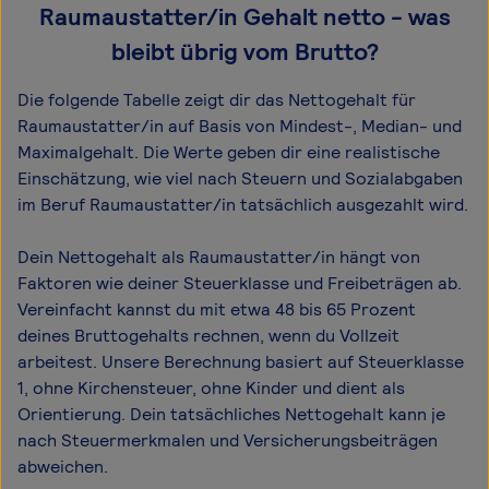
Raumaustatter/in Gehalt netto - was
bleibt übrig vom Brutto?
Die folgende Tabelle zeigt dir das Netto­gehalt für
Raumaustatter/in auf Basis von Mindest-, Median- und
Maximal­gehalt. Die Werte geben dir eine realistische
Einschätzung, wie viel nach Steuern und Sozialabgaben
im Beruf Raumaustatter/in tatsächlich ausgezahlt wird.
Dein Nettogehalt als Raumaustatter/in hängt von
Faktoren wie deiner Steuerklasse und Freibeträgen ab.
Vereinfacht kannst du mit etwa 48 bis 65 Prozent
deines Bruttogehalts rechnen, wenn du Vollzeit
arbeitest. Unsere Berechnung basiert auf Steuerklasse
1, ohne Kirchensteuer, ohne Kinder und dient als
Orientierung. Dein tatsächliches Nettogehalt kann je
nach Steuermerkmalen und Versicherungsbeiträgen
abweichen.