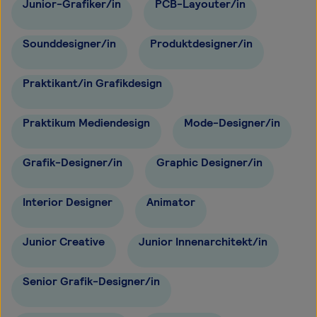
Junior-Grafiker/in
PCB-Layouter/in
Sounddesigner/in
Produktdesigner/in
Praktikant/in Grafikdesign
Praktikum Mediendesign
Mode-Designer/in
Grafik-Designer/in
Graphic Designer/in
Interior Designer
Animator
Junior Creative
Junior Innenarchitekt/in
Senior Grafik-Designer/in