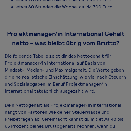
etwa 30 Stunden die Woche: ca. 44.700 Euro
Projektmanager/in International Gehalt
netto - was bleibt übrig vom Brutto?
Die folgende Tabelle zeigt dir das Netto­gehalt für
Projektmanager/in International auf Basis von
Mindest-, Median- und Maximal­gehalt. Die Werte geben
dir eine realistische Einschätzung, wie viel nach Steuern
und Sozialabgaben im Beruf Projektmanager/in
International tatsächlich ausgezahlt wird.
Dein Nettogehalt als Projektmanager/in International
hängt von Faktoren wie deiner Steuerklasse und
Freibeträgen ab. Vereinfacht kannst du mit etwa 48 bis
65 Prozent deines Bruttogehalts rechnen, wenn du