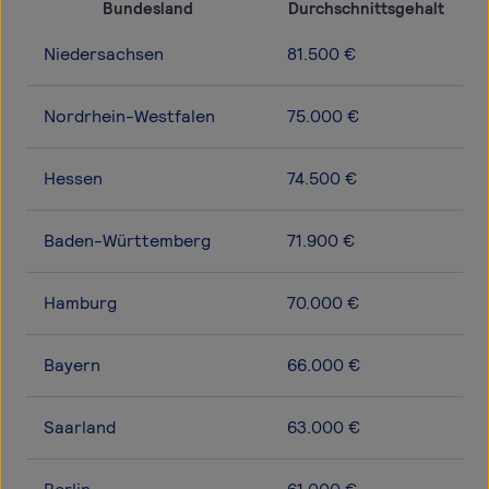
Bundesland
Durchschnittsgehalt
Niedersachsen
81.500 €
Nordrhein-Westfalen
75.000 €
Hessen
74.500 €
Baden-Württemberg
71.900 €
Hamburg
70.000 €
Bayern
66.000 €
Saarland
63.000 €