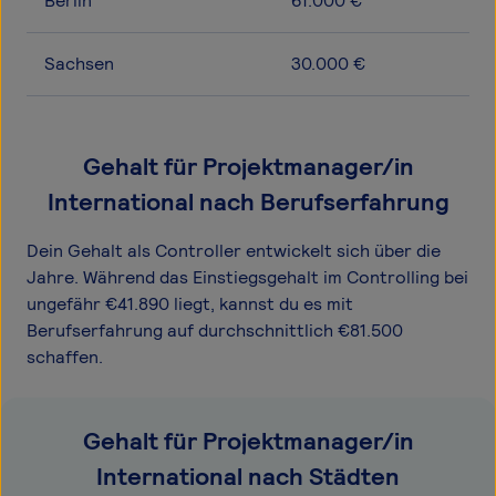
Berlin
61.000 €
Sachsen
30.000 €
Gehalt für Projektmanager/in
International nach Berufserfahrung
Dein Gehalt als Controller entwickelt sich über die
Jahre. Während das Einstiegsgehalt im Controlling bei
ungefähr €41.890 liegt, kannst du es mit
Berufserfahrung auf durchschnittlich €81.500
schaffen.
Gehalt für Projektmanager/in
International nach Städten