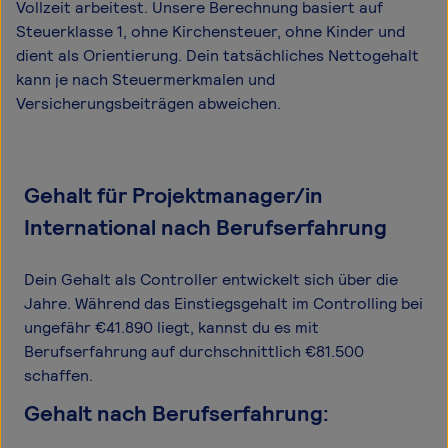
Vollzeit arbeitest. Unsere Berechnung basiert auf
Steuerklasse 1, ohne Kirchensteuer, ohne Kinder und
dient als Orientierung. Dein tatsächliches Nettogehalt
kann je nach Steuermerkmalen und
Versicherungsbeiträgen abweichen.
Gehalt für Projektmanager/in
International nach Berufserfahrung
Dein Gehalt als Controller entwickelt sich über die
Jahre. Während das Einstiegsgehalt im Controlling bei
ungefähr €41.890 liegt, kannst du es mit
Berufserfahrung auf durchschnittlich €81.500
schaffen.
Gehalt nach Berufserfahrung: