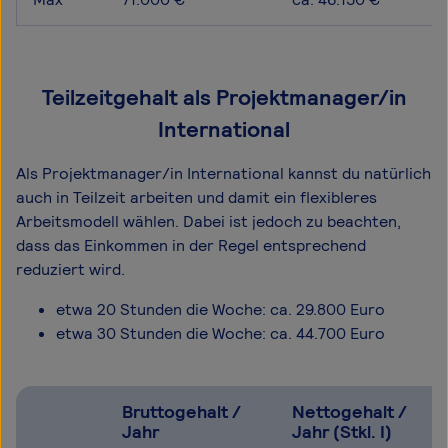
Teilzeitgehalt als Projektmanager/in
International
Als Projektmanager/in International kannst du natürlich
auch in Teilzeit arbeiten und damit ein flexibleres
Arbeitsmodell wählen. Dabei ist jedoch zu beachten,
dass das Einkommen in der Regel entsprechend
reduziert wird.
etwa 20 Stunden die Woche: ca. 29.800 Euro
etwa 30 Stunden die Woche: ca. 44.700 Euro
Bruttogehalt /
Nettogehalt /
Jahr
Jahr (Stkl. I)