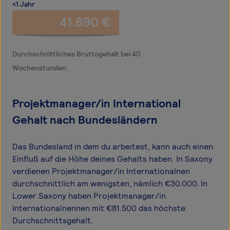
<1 Jahr
41.890 €
Durchschnittliches Bruttogehalt bei 40
Wochenstunden.
Projektmanager/in International
Gehalt nach Bundesländern
Das Bundesland in dem du arbeitest, kann auch einen
Einfluß auf die Höhe deines Gehalts haben. In Saxony
verdienen Projektmanager/in Internationalnen
durchschnittlich am wenigsten, nämlich €30.000. In
Lower Saxony haben Projektmanager/in
Internationalnennen mit €81.500 das höchste
Durchschnittsgehalt.