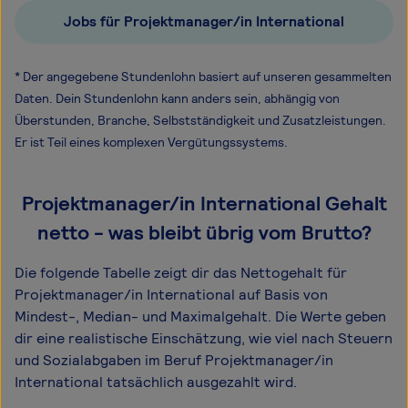
Jobs für Projektmanager/in International
* Der angegebene Stundenlohn basiert auf unseren gesammelten
Daten. Dein Stundenlohn kann anders sein, abhängig von
Überstunden, Branche, Selbstständigkeit und Zusatzleistungen.
Er ist Teil eines komplexen Vergütungssystems.
Projektmanager/in International Gehalt
netto - was bleibt übrig vom Brutto?
Die folgende Tabelle zeigt dir das Netto­gehalt für
Projektmanager/in International auf Basis von
Mindest-, Median- und Maximal­gehalt. Die Werte geben
dir eine realistische Einschätzung, wie viel nach Steuern
und Sozialabgaben im Beruf Projektmanager/in
International tatsächlich ausgezahlt wird.