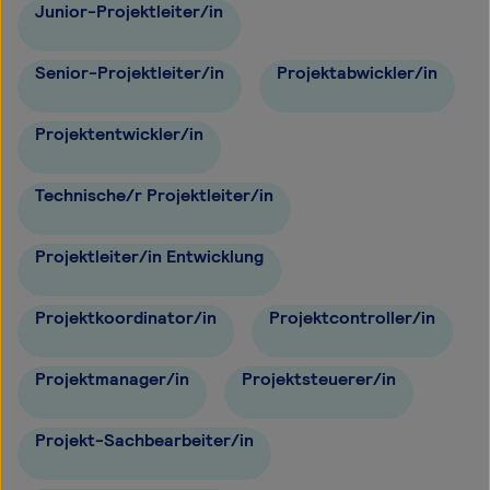
Junior-Projektleiter/in
Senior-Projektleiter/in
Projektabwickler/in
Projektentwickler/in
Technische/r Projektleiter/in
Projektleiter/in Entwicklung
Projektkoordinator/in
Projektcontroller/in
Projektmanager/in
Projektsteuerer/in
Projekt-Sachbearbeiter/in