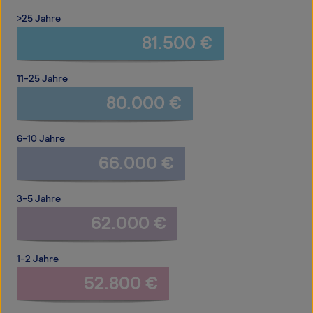
>25 Jahre
81.500 €
11-25 Jahre
80.000 €
6-10 Jahre
66.000 €
3-5 Jahre
62.000 €
1-2 Jahre
52.800 €