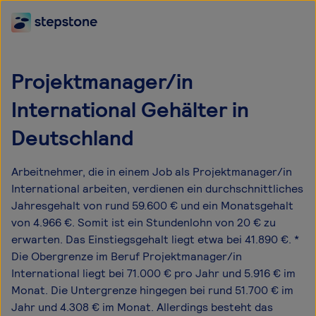
Projektmanager/in
International Gehälter in
Deutschland
Arbeitnehmer, die in einem Job als Projektmanager/in
International arbeiten, verdienen ein durchschnittliches
Jahresgehalt von rund 59.600 € und ein Monatsgehalt
von 4.966 €. Somit ist ein Stundenlohn von 20 € zu
erwarten. Das Einstiegsgehalt liegt etwa bei 41.890 €. *
Die Obergrenze im Beruf Projektmanager/in
International liegt bei 71.000 € pro Jahr und 5.916 € im
Monat. Die Untergrenze hingegen bei rund 51.700 € im
Jahr und 4.308 € im Monat. Allerdings besteht das