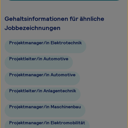
Gehaltsinformationen für ähnliche
Jobbezeichnungen
Projektmanager/in Elektrotechnik
Projektleiter/in Automotive
Projektmanager/in Automotive
Projektleiter/in Anlagentechnik
Projektmanager/in Maschinenbau
Projektmanager/in Elektromobilität