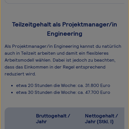
Teilzeitgehalt als Projektmanager/in
Engineering
Als Projektmanager/in Engineering kannst du natürlich
auch in Teilzeit arbeiten und damit ein flexibleres
Arbeitsmodell wählen. Dabei ist jedoch zu beachten,
dass das Einkommen in der Regel entsprechend
reduziert wird.
etwa 20 Stunden die Woche: ca. 31.800 Euro
etwa 30 Stunden die Woche: ca. 47.700 Euro
Bruttogehalt /
Nettogehalt /
Jahr
Jahr (Stkl. I)