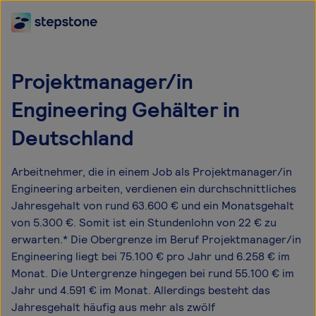
Projektmanager/in
Engineering Gehälter in
Deutschland
Arbeitnehmer, die in einem Job als Projektmanager/in
Engineering arbeiten, verdienen ein durchschnittliches
Jahresgehalt von rund 63.600 € und ein Monatsgehalt
von 5.300 €. Somit ist ein Stundenlohn von 22 € zu
erwarten.* Die Obergrenze im Beruf Projektmanager/in
Engineering liegt bei 75.100 € pro Jahr und 6.258 € im
Monat. Die Untergrenze hingegen bei rund 55.100 € im
Jahr und 4.591 € im Monat. Allerdings besteht das
Jahresgehalt häufig aus mehr als zwölf