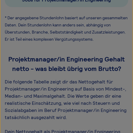
* Der angegebene Stundenlohn basiert auf unseren gesammelten
Daten. Dein Stundenlohn kann anders sein, abhängig von
Überstunden, Branche, Selbstständigkeit und Zusatzleistungen.
Er ist Teil eines komplexen Vergütungssystems.
Projektmanager/in Engineering Gehalt
netto - was bleibt übrig vom Brutto?
Die folgende Tabelle zeigt dir das Netto­gehalt für
Projektmanager/in Engineering auf Basis von Mindest-,
Median- und Maximal­gehalt. Die Werte geben dir eine
realistische Einschätzung, wie viel nach Steuern und
Sozialabgaben im Beruf Projektmanager/in Engineering
tatsächlich ausgezahlt wird.
Dein Nettogehalt als Projektmanager/in Engineering