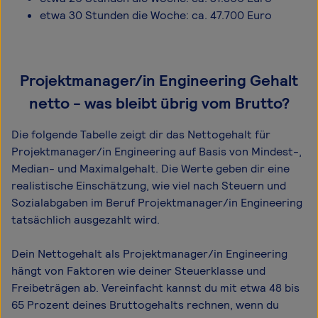
etwa 30 Stunden die Woche: ca. 47.700 Euro
Projektmanager/in Engineering Gehalt
netto - was bleibt übrig vom Brutto?
Die folgende Tabelle zeigt dir das Netto­gehalt für
Projektmanager/in Engineering auf Basis von Mindest-,
Median- und Maximal­gehalt. Die Werte geben dir eine
realistische Einschätzung, wie viel nach Steuern und
Sozialabgaben im Beruf Projektmanager/in Engineering
tatsächlich ausgezahlt wird.
Dein Nettogehalt als Projektmanager/in Engineering
hängt von Faktoren wie deiner Steuerklasse und
Freibeträgen ab. Vereinfacht kannst du mit etwa 48 bis
65 Prozent deines Bruttogehalts rechnen, wenn du