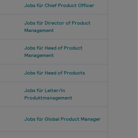
Jobs für Chief Product Officer
Jobs für Director of Product
Management
Jobs für Head of Product
Management
Jobs für Head of Products
Jobs für Leiter/in
Produktmanagement
Jobs für Global Product Manager