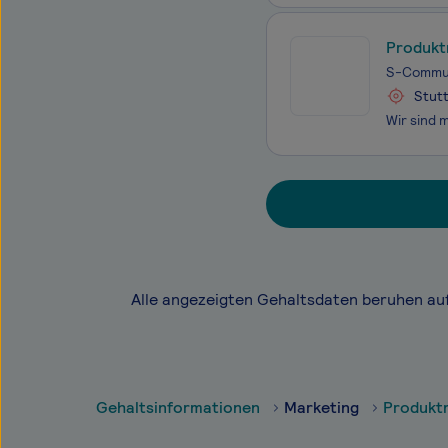
Produkt
S-Commun
Stutt
Alle angezeigten Gehaltsdaten beruhen au
Gehaltsinformationen
Marketing
Produkt