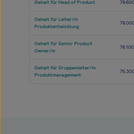
Gehalt für Head of Product
79.60
Gehalt für Leiter/in
79.00
Produktentwicklung
Gehalt für Senior Product
76.100
Owner/in
Gehalt für Gruppenleiter/in
75.30
Produktmanagement