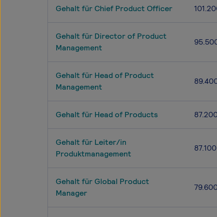
Gehalt für Chief Product Officer
101.20
Gehalt für Director of Product
95.50
Management
Gehalt für Head of Product
89.40
Management
Gehalt für Head of Products
87.20
Gehalt für Leiter/in
87.100
Produktmanagement
Gehalt für Global Product
79.60
Manager