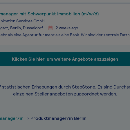
manager mit Schwerpunkt Immobilien (m/w/d)
ication Services GmbH
gart, Berlin, Düsseldorf
2 weeks ago
Klicken Sie hier, um weitere Angebote anzuzeigen
f statistischen Erhebungen durch StepStone. Es sind Durchs
einzelnen Stellenangeboten zugeordnet werden.
manager/in
Produktmanager/in Berlin