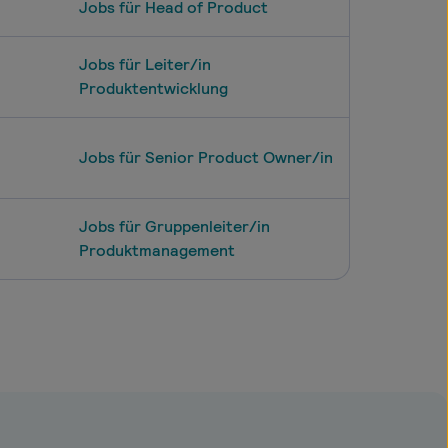
Jobs für Head of Product
Jobs für Leiter/in
Produktentwicklung
Jobs für Senior Product Owner/in
Jobs für Gruppenleiter/in
Produktmanagement