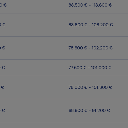
0 €
88.500 € - 113.600 €
0 €
83.800 € - 108.200 €
0 €
78.600 € - 102.200 €
0 €
77.600 € - 101.000 €
 €
78.000 € - 101.300 €
0 €
68.900 € - 91.200 €