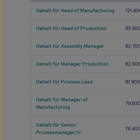
Gehalt für Head of Manufacturing
121.40
Gehalt für Head of Production
92.50
Gehalt für Assembly Manager
82.70
Gehalt für Manager Production
82.50
Gehalt für Process Lead
81.90
Gehalt für Manager of
79.50
Manufacturing
Gehalt für Senior
78.40
Prozessmanager/in