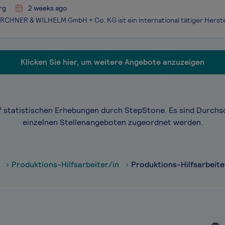
rg
2 weeks ago
Klicken Sie hier, um weitere Angebote anzuzeigen
f statistischen Erhebungen durch StepStone. Es sind Durchs
einzelnen Stellenangeboten zugeordnet werden.
Produktions-Hilfsarbeiter/in
Produktions-Hilfsarbeite