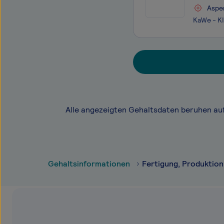
Aspe
Alle angezeigten Gehaltsdaten beruhen au
Gehaltsinformationen
Fertigung, Produktion