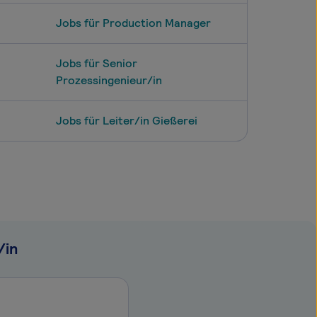
Jobs für Production Manager
Jobs für Senior
Prozessingenieur/in
Jobs für Leiter/in Gießerei
/in