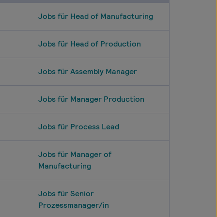
Jobs für Head of Manufacturing
Jobs für Head of Production
Jobs für Assembly Manager
Jobs für Manager Production
Jobs für Process Lead
Jobs für Manager of
Manufacturing
Jobs für Senior
Prozessmanager/in