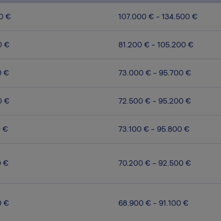
0 €
107.000 € - 134.500 €
0 €
81.200 € - 105.200 €
0 €
73.000 € - 95.700 €
0 €
72.500 € - 95.200 €
0 €
73.100 € - 95.800 €
0 €
70.200 € - 92.500 €
0 €
68.900 € - 91.100 €