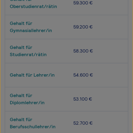
59.300 €
Oberstudienrat/rätin
Gehalt für
59.200 €
Gymnasiallehrer/in
Gehalt für
58.300 €
Studienrat/rätin
Gehalt für Lehrer/in
54.600 €
Gehalt für
53.100 €
Diplomlehrer/in
Gehalt für
52.700 €
Berufsschullehrer/in