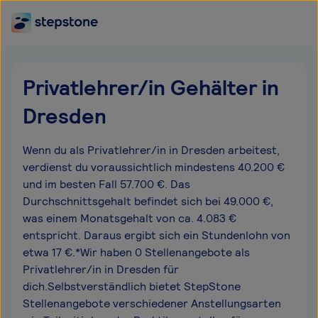
Privatlehrer/in Gehälter in
Dresden
Wenn du als Privatlehrer/in in Dresden arbeitest,
verdienst du voraussichtlich mindestens 40.200 €
und im besten Fall 57.700 €. Das
Durchschnittsgehalt befindet sich bei 49.000 €,
was einem Monatsgehalt von ca. 4.083 €
entspricht. Daraus ergibt sich ein Stundenlohn von
etwa 17 €.*Wir haben 0 Stellenangebote als
Privatlehrer/in in Dresden für
dich.Selbstverständlich bietet StepStone
Stellenangebote verschiedener Anstellungsarten