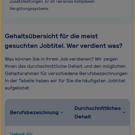
Zusatzleistungen. Er ist Teil eines komplexen
Vergütungssystems.
Gehaltsübersicht für die meist
gesuchten Jobtitel. Wer verdient was?
Was können Sie in Ihrem Job verdienen? Wir zeigen
Ihnen das durchschnittliche Gehalt und den möglichen
Gehaltsrahmen für verschiedene Berufsbezeichnungen.
In der Tabelle haben wir für Sie die häufigsten Jobtitel
aufgelistet.
Durchschnittliches
Berufsbezeichnung
Gehalt
Gehalt für