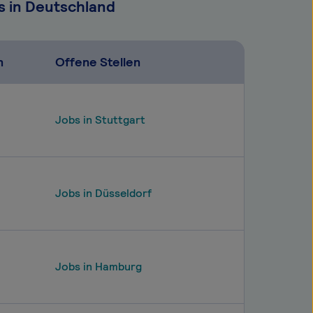
s in Deutschland
n
Offene Stellen
Jobs in Stuttgart
Jobs in Düsseldorf
Jobs in Hamburg