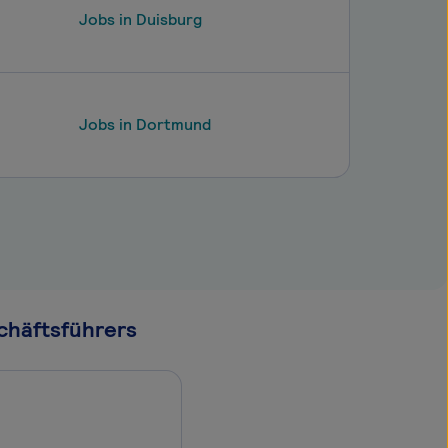
Jobs in Duisburg
Jobs in Dortmund
chäftsführers