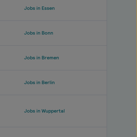
Jobs in Essen
Jobs in Bonn
Jobs in Bremen
Jobs in Berlin
Jobs in Wuppertal