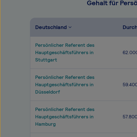
Gehalt für Pers
Deutschland
Durch
Persönlicher Referent des
Hauptgeschäftsführers in
62.00
Stuttgart
Persönlicher Referent des
Hauptgeschäftsführers in
59.40
Düsseldorf
Persönlicher Referent des
Hauptgeschäftsführers in
57.80
Hamburg