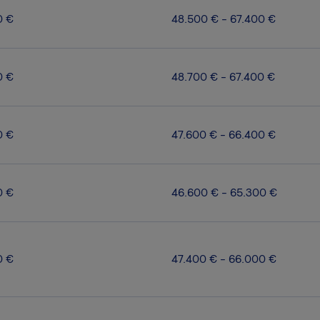
0 €
48.500 € - 67.400 €
0 €
48.700 € - 67.400 €
0 €
47.600 € - 66.400 €
0 €
46.600 € - 65.300 €
0 €
47.400 € - 66.000 €