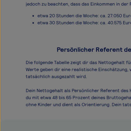
jedoch zu beachten, dass das Einkommen in der 
etwa 20 Stunden die Woche: ca. 27.050 Eu
etwa 30 Stunden die Woche: ca. 40.575 Eur
Persönlicher Referent de
Die folgende Tabelle zeigt dir das Netto­gehalt 
Werte geben dir eine realistische Einschätzung,
tatsächlich ausgezahlt wird.
Dein Nettogehalt als Persönlicher Referent des
du mit etwa 48 bis 65 Prozent deines Bruttogeha
ohne Kinder und dient als Orientierung. Dein t