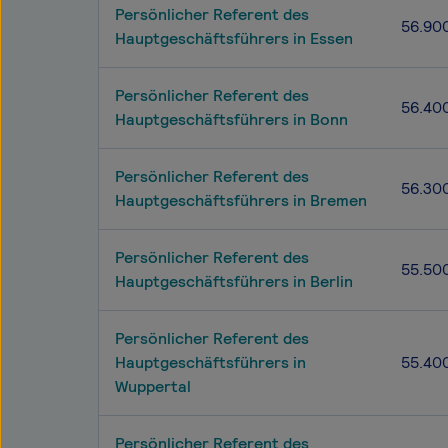
Persönlicher Referent des
56.90
Hauptgeschäftsführers in Essen
Persönlicher Referent des
56.40
Hauptgeschäftsführers in Bonn
Persönlicher Referent des
56.30
Hauptgeschäftsführers in Bremen
Persönlicher Referent des
55.50
Hauptgeschäftsführers in Berlin
Persönlicher Referent des
Hauptgeschäftsführers in
55.40
Wuppertal
Persönlicher Referent des