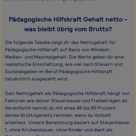
Pädagogische Hilfskraft Gehalt netto -
was bleibt übrig vom Brutto?
Die folgende Tabelle zeigt dir das Netto­gehalt für
Pädagogische Hilfskraft auf Basis von Mindest-,
Median- und Maximal­gehalt. Die Werte geben dir eine
realistische Einschätzung, wie viel nach Steuern und
Sozialabgaben im Beruf Pädagogische Hilfskraft
tatsächlich ausgezahlt wird.
Dein Nettogehalt als Pädagogische Hilfskraft hängt von
Faktoren wie deiner Steuerklasse und Freibeträgen ab.
Vereinfacht kannst du mit etwa 48 bis 65 Prozent
deines Bruttogehalts rechnen, wenn du Vollzeit
arbeitest. Unsere Berechnung basiert auf Steuerklasse
1, ohne Kirchensteuer, ohne Kinder und dient als