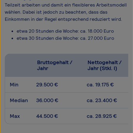
Teilzeit arbeiten und damit ein flexibleres Arbeitsmodell
wählen. Dabei ist jedoch zu beachten, dass das
Einkommen in der Regel entsprechend reduziert wird.
etwa 20 Stunden die Woche: ca. 18.000 Euro
etwa 30 Stunden die Woche: ca. 27.000 Euro
Bruttogehalt /
Nettogehalt /
Jahr
Jahr (Stkl. I)
Min
29.500 €
ca. 19.175 €
Median
36.000 €
ca. 23.400 €
Max
44.500 €
ca. 28.925 €