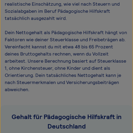
realistische Einschätzung, wie viel nach Steuern und
Sozialabgaben im Beruf Pädagogische Hilfskraft
tatsächlich ausgezahlt wird.
Dein Nettogehalt als Pädagogische Hilfskraft hängt von
Faktoren wie deiner Steuerklasse und Freibeträgen ab.
Vereinfacht kannst du mit etwa 48 bis 65 Prozent
deines Bruttogehalts rechnen, wenn du Vollzeit
arbeitest. Unsere Berechnung basiert auf Steuerklasse
1, ohne Kirchensteuer, ohne Kinder und dient als
Orientierung. Dein tatsächliches Nettogehalt kann je
nach Steuermerkmalen und Versicherungsbeiträgen
abweichen.
Gehalt für Pädagogische Hilfskraft in
Deutschland