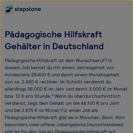
Pädagogische Hilfskraft
Gehälter in Deutschland
Pädagogische Hilfskraft ist dein Wunschberuf? In
diesem Job kannst du mit einem Jahresgehalt von
mindestens 29.400 € und damit einem Monatsgehalt
von ca. 2.450 € rechnen. Im Schnitt verdienst du
allerdings 36.000 € im Jahr und damit 3.000 € im Monat
bzw. 12 € pro Stunde.* Wenn du überdurchschnittlich
verdienst, liegt dein Gehalt um die 44.100 € pro Jahr
und bei 3.675 € im Monat.Für einen Job als
Pädagogische Hilfskraft gibt es in München, Bonn, Köln
besonders viele offene Jobangebote.Deutschlandweit
gibt es für den Job als Pädagogische Hilfskraft auf