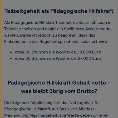
Teilzeitgehalt als Pädagogische Hilfskraft
Als Pädagogische Hilfskraft kannst du natürlich auch in
Teilzeit arbeiten und damit ein flexibleres Arbeitsmodell
wählen. Dabei ist jedoch zu beachten, dass das
Einkommen in der Regel entsprechend reduziert wird.
etwa 20 Stunden die Woche: ca. 18.000 Euro
etwa 30 Stunden die Woche: ca. 27.000 Euro
Pädagogische Hilfskraft Gehalt netto -
was bleibt übrig vom Brutto?
Die folgende Tabelle zeigt dir das Netto­gehalt für
Pädagogische Hilfskraft auf Basis von Mindest-,
Median- und Maximal­gehalt. Die Werte geben dir eine