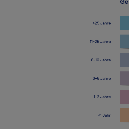
Ge
>25 Jahre
11-25 Jahre
6-10 Jahre
3-5 Jahre
1-2 Jahre
<1 Jahr