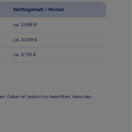
Nettogehalt / Monat
ca. 2.698 €
ca. 3.039 €
ca. 3.710 €
en. Dabei ist jedoch zu beachten, dass das