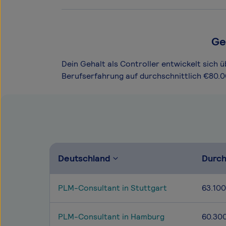
Ge
Dein Gehalt als Controller entwickelt sich ü
Berufserfahrung auf durchschnittlich €80.0
Deutschland
Durch
PLM-Consultant in Stuttgart
63.100
PLM-Consultant in Hamburg
60.30