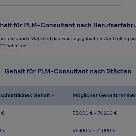
halt für PLM-Consultant nach Berufserfahr
ber die Jahre. Während das Einstiegsgehalt im Controlling be
00 schaffen.
Gehalt für PLM-Consultant nach Städten
schnittliches Gehalt
Möglicher Gehaltsrahme
 €
55.000 € - 74.900 €
0 €
51.600 € - 71.000 €