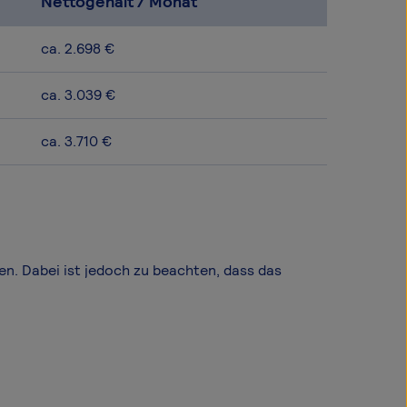
Nettogehalt / Monat
ca. 2.698 €
ca. 3.039 €
ca. 3.710 €
en. Dabei ist jedoch zu beachten, dass das