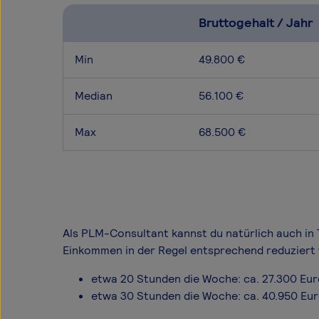
Bruttogehalt / Jahr
Min
49.800 €
Median
56.100 €
Max
68.500 €
Als PLM-Consultant kannst du natürlich auch in T
Einkommen in der Regel entsprechend reduziert 
etwa 20 Stunden die Woche: ca. 27.300 Eu
etwa 30 Stunden die Woche: ca. 40.950 Eu