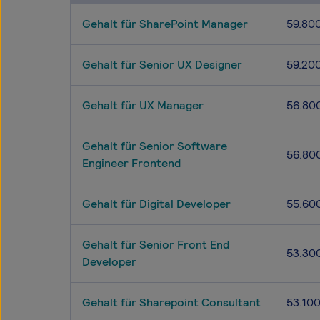
Gehalt für SharePoint Manager
59.80
Gehalt für Senior UX Designer
59.20
Gehalt für UX Manager
56.80
Gehalt für Senior Software
56.80
Engineer Frontend
Gehalt für Digital Developer
55.60
Gehalt für Senior Front End
53.30
Developer
Gehalt für Sharepoint Consultant
53.10