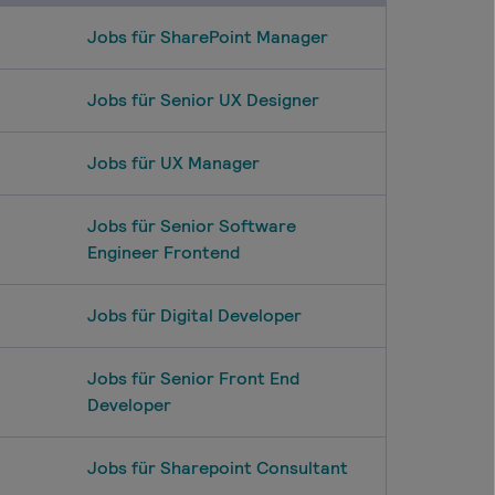
Jobs für SharePoint Manager
Jobs für Senior UX Designer
Jobs für UX Manager
Jobs für Senior Software
Engineer Frontend
Jobs für Digital Developer
Jobs für Senior Front End
Developer
Jobs für Sharepoint Consultant