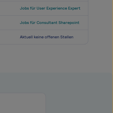
Jobs für User Experience Expert
Jobs für Consultant Sharepoint
Aktuell keine offenen Stellen