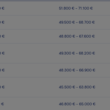
0 €
51.800 € - 71.100 €
0 €
49.500 € - 68.700 €
0 €
48.800 € - 67.600 €
0 €
49.300 € - 68.200 €
0 €
48.300 € - 66.900 €
0 €
45.500 € - 63.800 €
0 €
46.800 € - 65.000 €