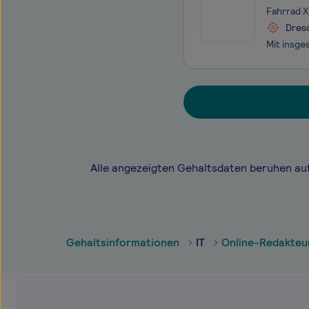
Fahrrad 
Dres
Alle angezeigten Gehaltsdaten beruhen au
Gehaltsinformationen
IT
Online-Redakteu