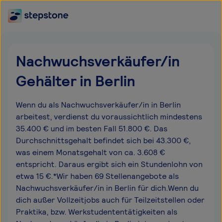
Nachwuchsverkäufer/in
Gehälter in Berlin
Wenn du als Nachwuchsverkäufer/in in Berlin
arbeitest, verdienst du voraussichtlich mindestens
35.400 € und im besten Fall 51.800 €. Das
Durchschnittsgehalt befindet sich bei 43.300 €,
was einem Monatsgehalt von ca. 3.608 €
entspricht. Daraus ergibt sich ein Stundenlohn von
etwa 15 €.*Wir haben 69 Stellenangebote als
Nachwuchsverkäufer/in in Berlin für dich.Wenn du
dich außer Vollzeitjobs auch für Teilzeitstellen oder
Praktika, bzw. Werkstudententätigkeiten als