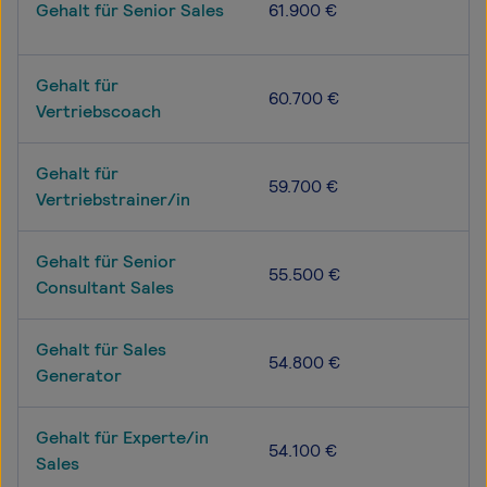
Gehalt für Senior Sales
61.900 €
Gehalt für
60.700 €
Vertriebscoach
Gehalt für
59.700 €
Vertriebstrainer/in
Gehalt für Senior
55.500 €
Consultant Sales
Gehalt für Sales
54.800 €
Generator
Gehalt für Experte/in
54.100 €
Sales