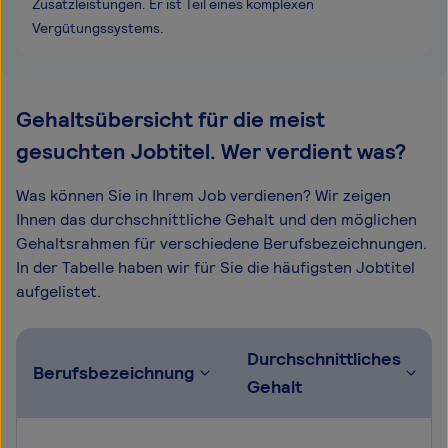
Zusatzleistungen. Er ist Teil eines komplexen
Vergütungssystems.
Gehaltsübersicht für die meist
gesuchten Jobtitel. Wer verdient was?
Was können Sie in Ihrem Job verdienen? Wir zeigen
Ihnen das durchschnittliche Gehalt und den möglichen
Gehaltsrahmen für verschiedene Berufsbezeichnungen.
In der Tabelle haben wir für Sie die häufigsten Jobtitel
aufgelistet.
Durchschnittliches
Berufsbezeichnung
Gehalt