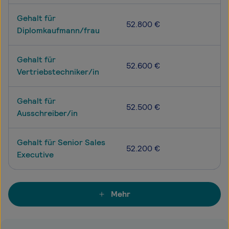
Gehalt für
52.800 €
Diplomkaufmann/frau
Gehalt für
52.600 €
Vertriebstechniker/in
Gehalt für
52.500 €
Ausschreiber/in
Gehalt für Senior Sales
52.200 €
Executive
Mehr