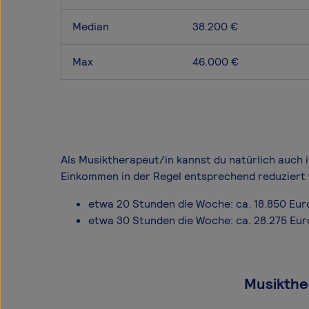
Median
38.200 €
Max
46.000 €
Als Musiktherapeut/in kannst du natürlich auch i
Einkommen in der Regel entsprechend reduziert 
etwa 20 Stunden die Woche: ca. 18.850 Eur
etwa 30 Stunden die Woche: ca. 28.275 Eur
Musikther