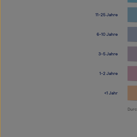
11-25 Jahre
6-10 Jahre
3-5 Jahre
1-2 Jahre
<1 Jahr
Durc