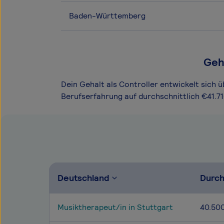
Baden-Württemberg
Geh
Dein Gehalt als Controller entwickelt sich ü
Berufserfahrung auf durchschnittlich €41.71
Deutschland
Durch
Musiktherapeut/in in Stuttgart
40.50