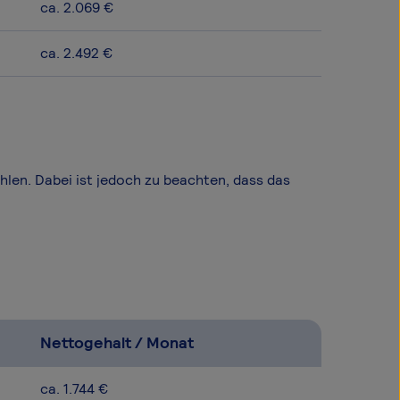
ca. 2.069 €
ca. 2.492 €
ählen. Dabei ist jedoch zu beachten, dass das
Nettogehalt / Monat
ca. 1.744 €