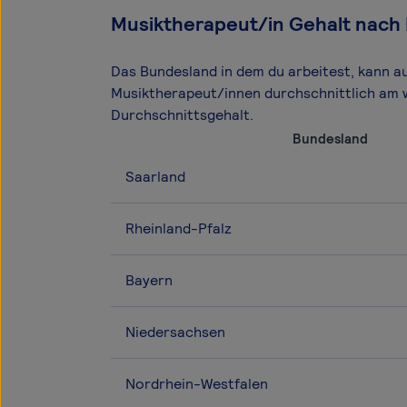
Musiktherapeut/in Gehalt nach
Das Bundesland in dem du arbeitest, kann a
Musiktherapeut/innen durchschnittlich am 
Durchschnittsgehalt.
Bundesland
Saarland
Rheinland-Pfalz
Bayern
Niedersachsen
Nordrhein-Westfalen