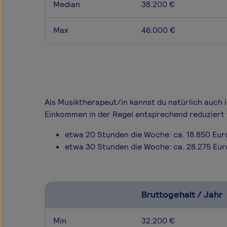
Median
38.200 €
Max
46.000 €
Als Musiktherapeut/in kannst du natürlich auch i
Einkommen in der Regel entsprechend reduziert 
etwa 20 Stunden die Woche: ca. 18.850 Eur
etwa 30 Stunden die Woche: ca. 28.275 Eur
Bruttogehalt / Jahr
Min
32.200 €