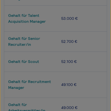
Gehalt für Talent
53.000 €
Acquisition Manager
Gehalt für Senior
52.700 €
Recruiter/in
Gehalt für Scout
52.100 €
Gehalt für Recruitment
49.100 €
Manager
Gehalt für
49.000 €
Arbeitsvermittler/in