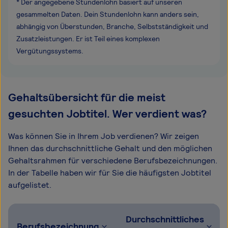
* Der angegebene Stundenlohn basiert auf unseren
gesammelten Daten. Dein Stundenlohn kann anders sein,
abhängig von Überstunden, Branche, Selbstständigkeit und
Zusatzleistungen. Er ist Teil eines komplexen
Vergütungssystems.
Gehaltsübersicht für die meist
gesuchten Jobtitel. Wer verdient was?
Was können Sie in Ihrem Job verdienen? Wir zeigen
Ihnen das durchschnittliche Gehalt und den möglichen
Gehaltsrahmen für verschiedene Berufsbezeichnungen.
In der Tabelle haben wir für Sie die häufigsten Jobtitel
aufgelistet.
Durchschnittliches
Berufsbezeichnung