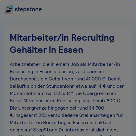
Mitarbeiter/in Recruiting
Gehälter in Essen
Arbeitnehmer, die in einem Job als Mitarbeiter/in
Recruiting in Essen arbeiten, verdienen im
Durchschnitt ein Gehalt von rund 41.000 €. Damit
beläuft sich der Stundenlohn etwa auf 14 € und der
Monatslohn auf ca. 3.416 €.* Die Obergrenze im
Beruf Mitarbeiter/in Recruiting liegt bei 47.600 €.
Die Untergrenze hingegen bei rund 34.700
€.Insgesamt 223 verschiedene Stellenanzeigen für
Mitarbeiter/in Recruiting in Essen sind aktuell
online auf StepStone.Du interessierst dich nicht