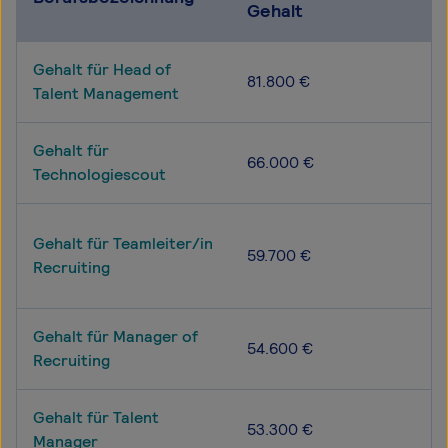
Gehalt
Gehalt für Head of
81.800 €
Talent Management
Gehalt für
66.000 €
Technologiescout
Gehalt für Teamleiter/in
59.700 €
Recruiting
Gehalt für Manager of
54.600 €
Recruiting
Gehalt für Talent
53.300 €
Manager